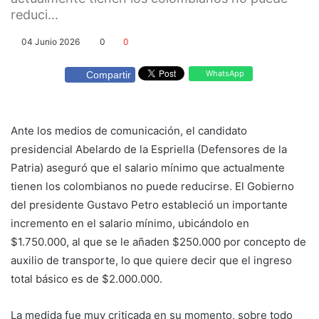
reduci...
04 Junio 2026
0
0
WhatsApp
Compartir
Ante los medios de comunicación, el candidato
presidencial Abelardo de la Espriella (Defensores de la
Patria) aseguró que el salario mínimo que actualmente
tienen los colombianos no puede reducirse. El Gobierno
del presidente Gustavo Petro estableció un importante
incremento en el salario mínimo, ubicándolo en
$1.750.000, al que se le añaden $250.000 por concepto de
auxilio de transporte, lo que quiere decir que el ingreso
total básico es de $2.000.000.
La medida fue muy criticada en su momento, sobre todo