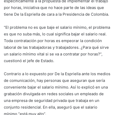
específicamente a la propuesta de implementar el trabajo
por horas, iniciativa que no hace parte de las ideas que
tiene De la Espriella de cara a la Presidencia de Colombia.
“El problema no es que baje el salario mínimo, el problema
es que no suba más, lo cual significa bajar el salario real.
Toda contratación por horas es empeorar la condición
laboral de las trabajadoras y trabajadores. ¿Para qué sirve
un salario mínimo vital si se va a contratar por horas?”,
cuestionó el jefe de Estado.
Contrario a lo expuesto por De la Espriella ante los medios
de comunicación, hay personas que aseguran que sería
conveniente bajar el salario mínimo. Así lo explicó en una
grabación divulgada en redes sociales un empleado de
una empresa de seguridad privada que trabaja en un
conjunto residencial. En ella, aseguró que el salario
mínimo “está muy alto”.