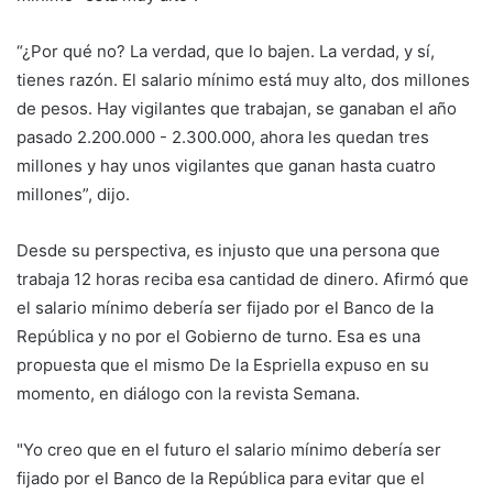
“¿Por qué no? La verdad, que lo bajen. La verdad, y sí,
tienes razón. El salario mínimo está muy alto, dos millones
de pesos. Hay vigilantes que trabajan, se ganaban el año
pasado 2.200.000 - 2.300.000, ahora les quedan tres
millones y hay unos vigilantes que ganan hasta cuatro
millones”, dijo.
Desde su perspectiva, es injusto que una persona que
trabaja 12 horas reciba esa cantidad de dinero. Afirmó que
el salario mínimo debería ser fijado por el Banco de la
República y no por el Gobierno de turno. Esa es una
propuesta que el mismo De la Espriella expuso en su
momento, en diálogo con la revista Semana.
"Yo creo que en el futuro el salario mínimo debería ser
fijado por el Banco de la República para evitar que el