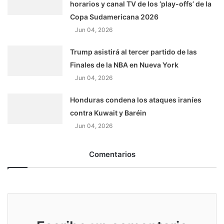
horarios y canal TV de los ‘play-offs’ de la
Copa Sudamericana 2026
Jun 04, 2026
Trump asistirá al tercer partido de las
Finales de la NBA en Nueva York
Jun 04, 2026
Honduras condena los ataques iraníes
contra Kuwait y Baréin
Jun 04, 2026
Comentarios