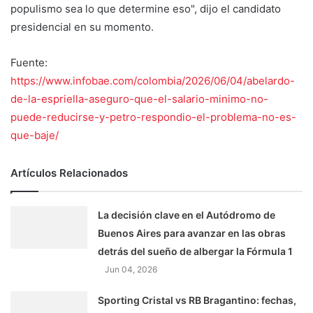
populismo sea lo que determine eso", dijo el candidato
presidencial en su momento.
Fuente:
https://www.infobae.com/colombia/2026/06/04/abelardo-
de-la-espriella-aseguro-que-el-salario-minimo-no-
puede-reducirse-y-petro-respondio-el-problema-no-es-
que-baje/
Artículos Relacionados
La decisión clave en el Autódromo de
Buenos Aires para avanzar en las obras
detrás del sueño de albergar la Fórmula 1
Jun 04, 2026
Sporting Cristal vs RB Bragantino: fechas,