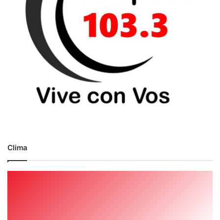
Clima