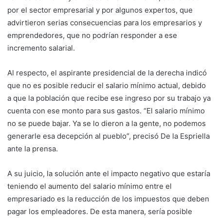
por el sector empresarial y por algunos expertos, que
advirtieron serias consecuencias para los empresarios y
emprendedores, que no podrían responder a ese
incremento salarial.
Al respecto, el aspirante presidencial de la derecha indicó
que no es posible reducir el salario mínimo actual, debido
a que la población que recibe ese ingreso por su trabajo ya
cuenta con ese monto para sus gastos. “El salario mínimo
no se puede bajar. Ya se lo dieron a la gente, no podemos
generarle esa decepción al pueblo”, precisó De la Espriella
ante la prensa.
A su juicio, la solución ante el impacto negativo que estaría
teniendo el aumento del salario mínimo entre el
empresariado es la reducción de los impuestos que deben
pagar los empleadores. De esta manera, sería posible