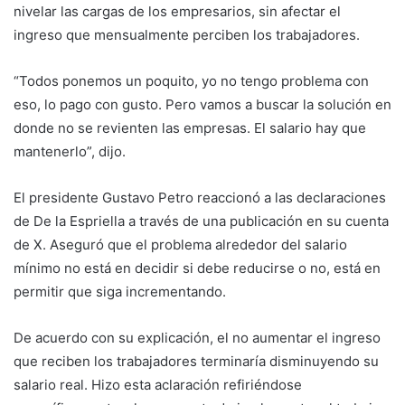
nivelar las cargas de los empresarios, sin afectar el
ingreso que mensualmente perciben los trabajadores.
“Todos ponemos un poquito, yo no tengo problema con
eso, lo pago con gusto. Pero vamos a buscar la solución en
donde no se revienten las empresas. El salario hay que
mantenerlo”, dijo.
El presidente Gustavo Petro reaccionó a las declaraciones
de De la Espriella a través de una publicación en su cuenta
de X. Aseguró que el problema alrededor del salario
mínimo no está en decidir si debe reducirse o no, está en
permitir que siga incrementando.
De acuerdo con su explicación, el no aumentar el ingreso
que reciben los trabajadores terminaría disminuyendo su
salario real. Hizo esta aclaración refiriéndose