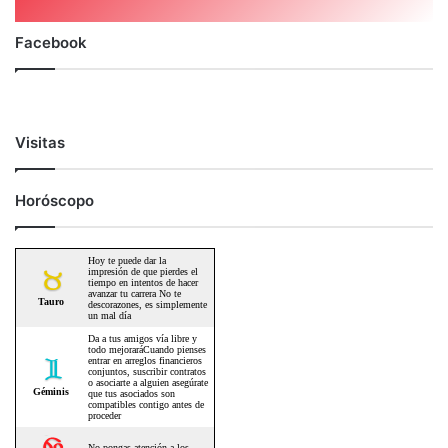
Facebook
Visitas
Horóscopo