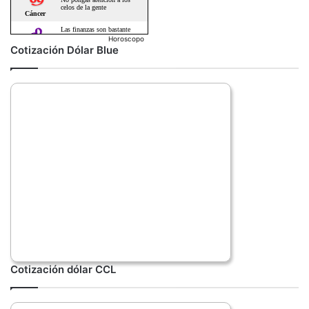
Horoscopo
Cotización Dólar Blue
Cotización dólar CCL