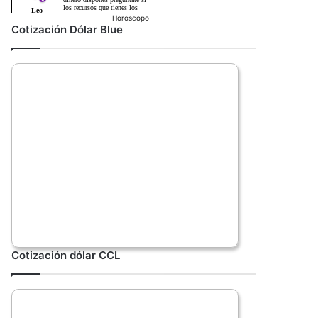
Horoscopo
Cotización Dólar Blue
Cotización dólar CCL