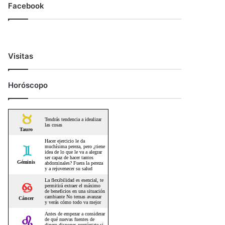
Facebook
Visitas
Horóscopo