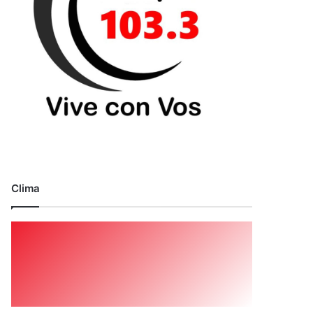
Clima