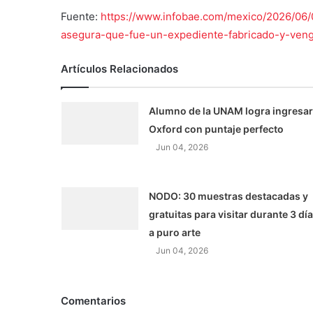
Fuente:
https://www.infobae.com/mexico/2026/06/
asegura-que-fue-un-expediente-fabricado-y-venga
Artículos Relacionados
Alumno de la UNAM logra ingresar
Oxford con puntaje perfecto
Jun 04, 2026
NODO: 30 muestras destacadas y
gratuitas para visitar durante 3 dí
a puro arte
Jun 04, 2026
Comentarios