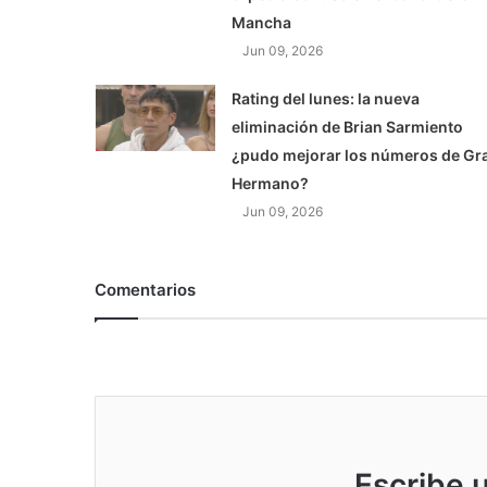
Mancha
Jun 09, 2026
Rating del lunes: la nueva
eliminación de Brian Sarmiento
¿pudo mejorar los números de Gr
Hermano?
Jun 09, 2026
Comentarios
Escribe 