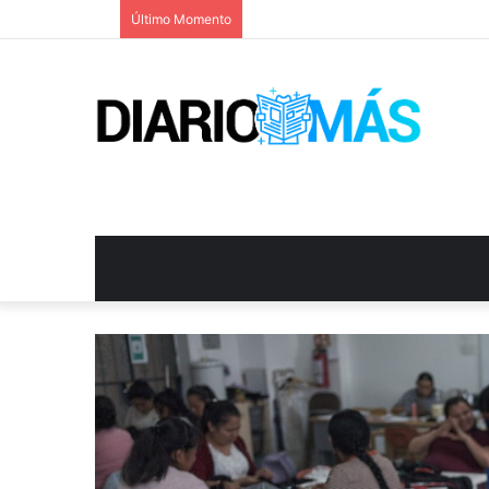
Último Momento