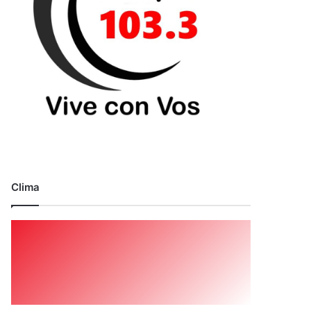
Clima