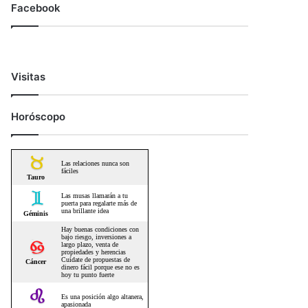
Facebook
Visitas
Horóscopo