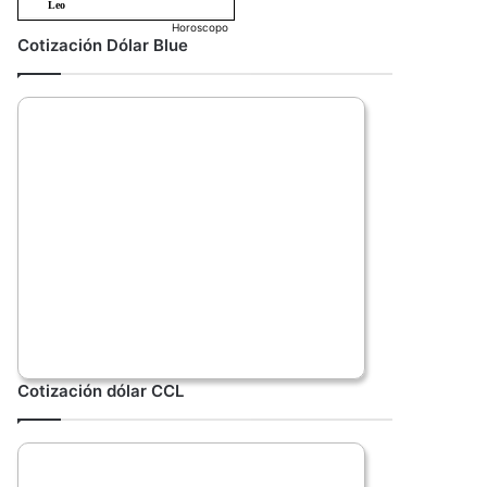
Horoscopo
Cotización Dólar Blue
Cotización dólar CCL