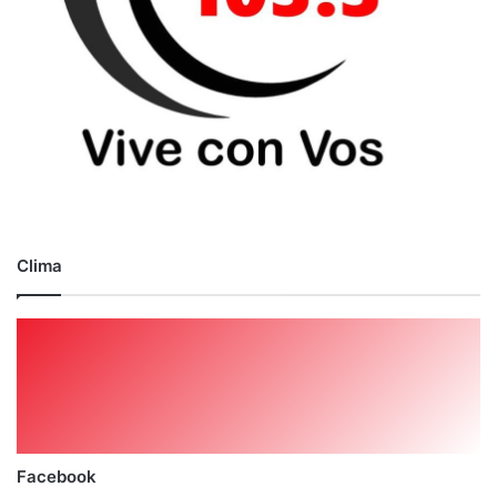
Clima
Facebook