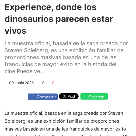
Experience, donde los
dinosaurios parecen estar
vivos
La muestra oficial, basada en la saga creada por
Steven Spielberg, es una exhibición familiar de
proporciones masivas basada en una de las
franquicias de mayor éxito en la historia del
cine.Puede ve...
09 Junio 2026
0
0
WhatsApp
Compartir
La muestra oficial, basada en la saga creada por Steven
Spielberg, es una exhibición familiar de proporciones
masivas basada en una de las franquicias de mayor éxito