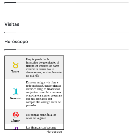
Visitas
Horóscopo
Horoscopo