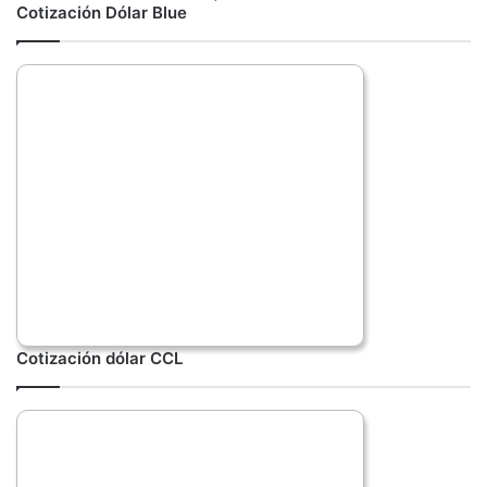
Cotización Dólar Blue
Cotización dólar CCL