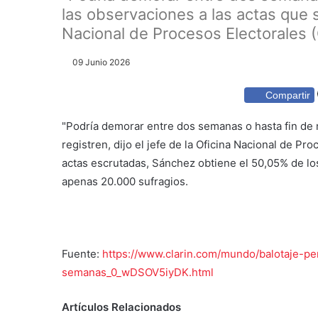
las observaciones a las actas que se
Nacional de Procesos Electorales 
09 Junio 2026
Compartir
"Podría demorar entre dos semanas o hasta fin de 
registren, dijo el jefe de la Oficina Nacional de 
actas escrutadas, Sánchez obtiene el 50,05% de los
apenas 20.000 sufragios.
Fuente:
https://www.clarin.com/mundo/balotaje-pe
semanas_0_wDSOV5iyDK.html
Artículos Relacionados