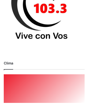
Clima