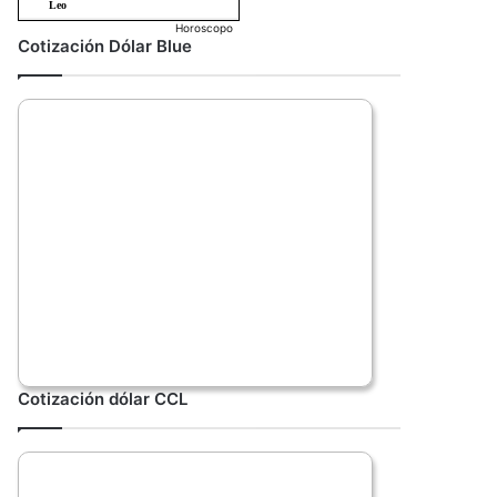
Horoscopo
Cotización Dólar Blue
Cotización dólar CCL