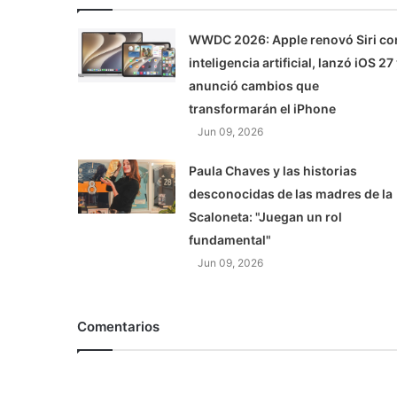
WWDC 2026: Apple renovó Siri co
inteligencia artificial, lanzó iOS 27
anunció cambios que
transformarán el iPhone
Jun 09, 2026
Paula Chaves y las historias
desconocidas de las madres de la
Scaloneta: "Juegan un rol
fundamental"
Jun 09, 2026
Comentarios