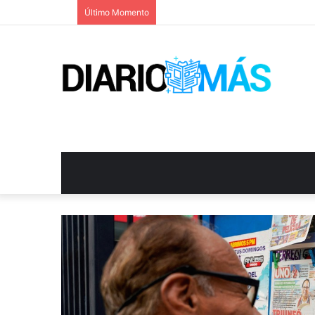
Último Momento