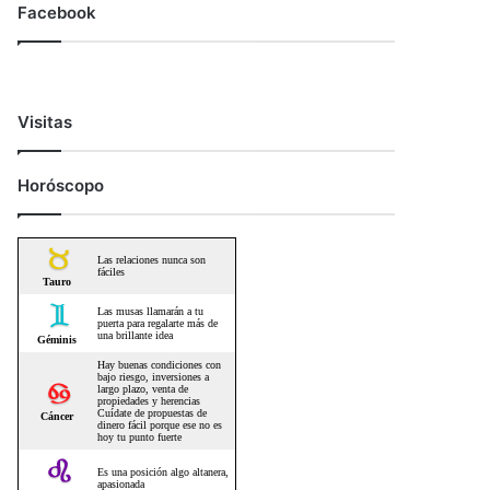
Facebook
Visitas
Horóscopo