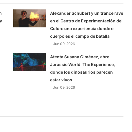
n
Alexander Schubert y un trance rave
 y
en el Centro de Experimentación del
Colón: una experiencia donde el
cuerpo es el campo de batalla
Jun 09, 2026
Atenta Susana Giménez, abre
Jurassic World: The Experience,
donde los dinosaurios parecen
estar vivos
Jun 09, 2026