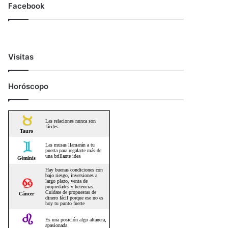
Facebook
Visitas
Horóscopo