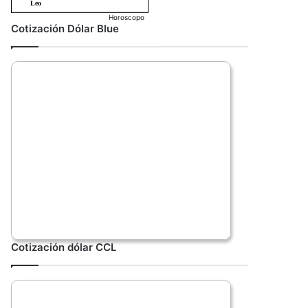
Horoscopo
Cotización Dólar Blue
Cotización dólar CCL