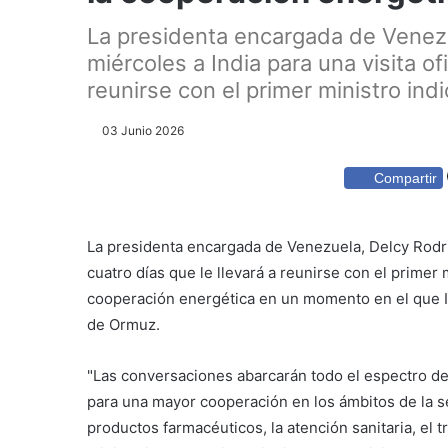
La presidenta encargada de Venezu
miércoles a India para una visita ofi
reunirse con el primer ministro indi
03 Junio 2026
Compartir
La presidenta encargada de Venezuela, Delcy Rodrígu
cuatro días que le llevará a reunirse con el primer 
cooperación energética en un momento en el que In
de Ormuz.
"Las conversaciones abarcarán todo el espectro de 
para una mayor cooperación en los ámbitos de la se
productos farmacéuticos, la atención sanitaria, el 