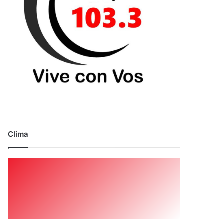
Clima