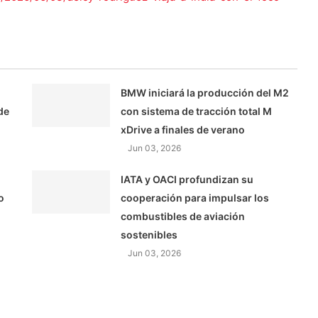
BMW iniciará la producción del M2
de
con sistema de tracción total M
xDrive a finales de verano
Jun 03, 2026
IATA y OACI profundizan su
o
cooperación para impulsar los
combustibles de aviación
sostenibles
Jun 03, 2026