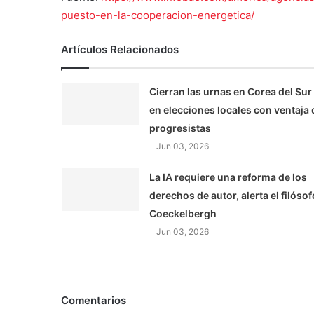
puesto-en-la-cooperacion-energetica/
Artículos Relacionados
Cierran las urnas en Corea del Sur
en elecciones locales con ventaja 
progresistas
Jun 03, 2026
La IA requiere una reforma de los
derechos de autor, alerta el filósof
Coeckelbergh
Jun 03, 2026
Comentarios