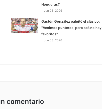
Honduras?
Jun 03, 2026
Gastón González palpitó el clásico:
"Venimos punteros, pero acá no hay
favoritos"
Jun 03, 2026
un comentario