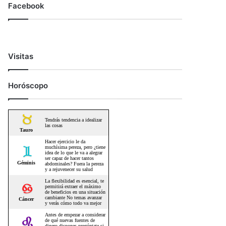
Facebook
Visitas
Horóscopo