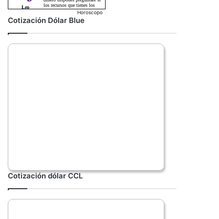
Horoscopo
Cotización Dólar Blue
Cotización dólar CCL