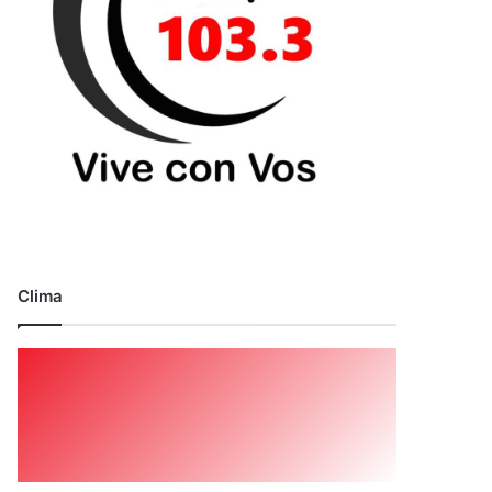
Clima