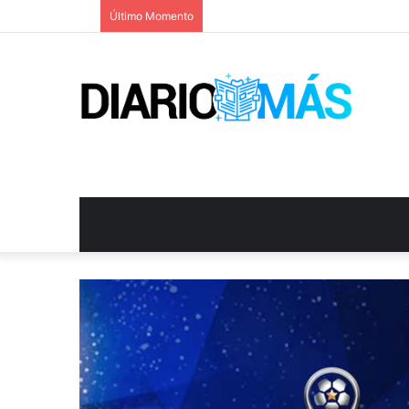
Último Momento