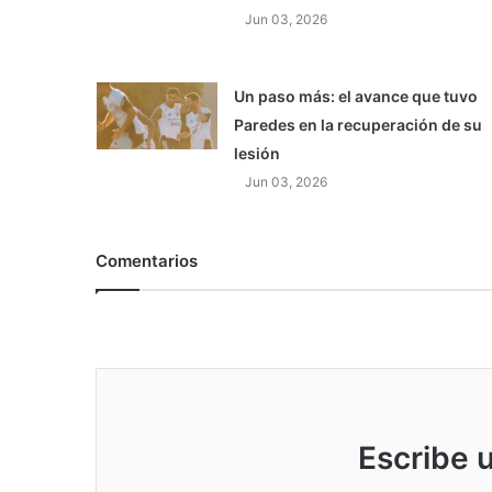
Jun 03, 2026
Un paso más: el avance que tuvo
Paredes en la recuperación de su
lesión
Jun 03, 2026
Comentarios
Escribe 