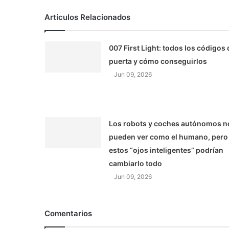
Artículos Relacionados
007 First Light: todos los códigos 
puerta y cómo conseguirlos
Jun 09, 2026
Los robots y coches autónomos n
pueden ver como el humano, pero
estos “ojos inteligentes” podrían
cambiarlo todo
Jun 09, 2026
Comentarios