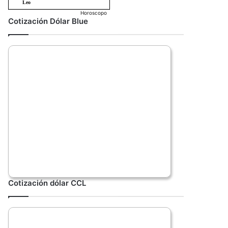
Horoscopo
Cotización Dólar Blue
Cotización dólar CCL