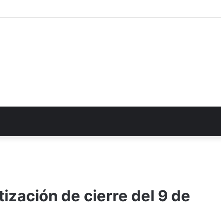
ización de cierre del 9 de