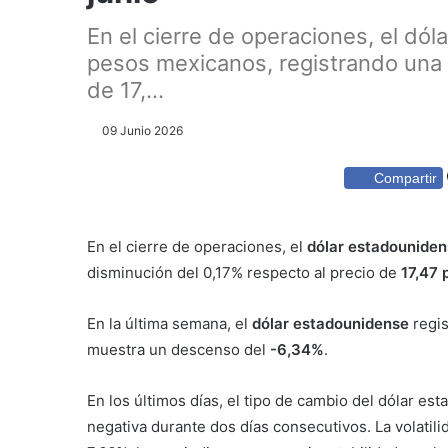
En el cierre de operaciones, el dó
pesos mexicanos, registrando una 
de 17,...
09 Junio 2026
Compartir
En el cierre de operaciones, el
dólar estadounide
disminución del 0,17% respecto al precio de
17,47
En la última semana, el
dólar estadounidense
regis
muestra un descenso del
-6,34%
.
En los últimos días, el tipo de cambio del dólar 
negativa durante dos días consecutivos. La volatilid