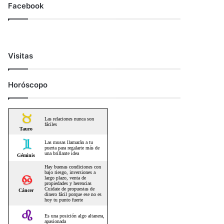
Facebook
Visitas
Horóscopo