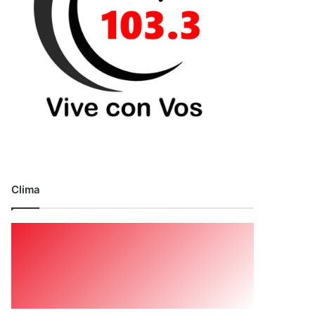
Clima