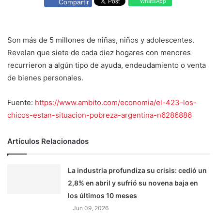
WhatsApp
Compartir
Son más de 5 millones de niñas, niños y adolescentes.
Revelan que siete de cada diez hogares con menores
recurrieron a algún tipo de ayuda, endeudamiento o venta
de bienes personales.
Fuente:
https://www.ambito.com/economia/el-423-los-
chicos-estan-situacion-pobreza-argentina-n6286886
Artículos Relacionados
La industria profundiza su crisis: cedió un
2,8% en abril y sufrió su novena baja en
los últimos 10 meses
Jun 09, 2026