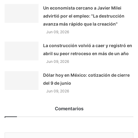
Un economista cercano a Javier Milei
advirtió por el empleo: "La destrucción
avanza más rápido que la creación"
Jun 09, 2026
La construcción volvió a caer y registró en
abril su peor retroceso en más de un año
Jun 09, 2026
Dólar hoy en México: cotización de cierre
del 9 de junio
Jun 09, 2026
Comentarios