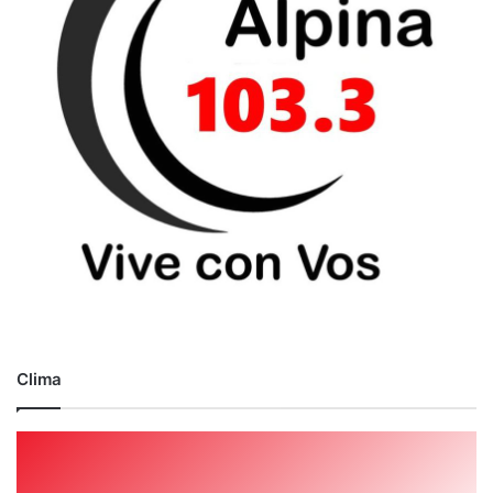
Clima