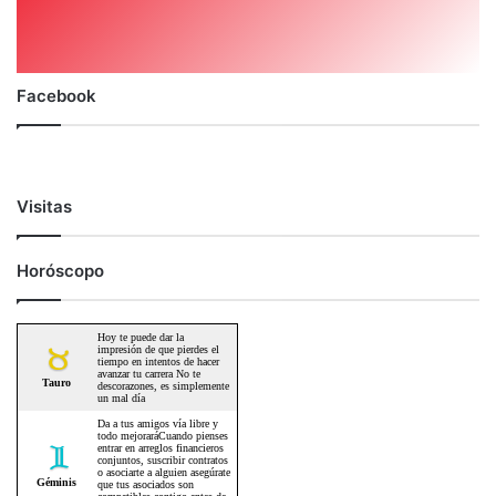
Facebook
Visitas
Horóscopo