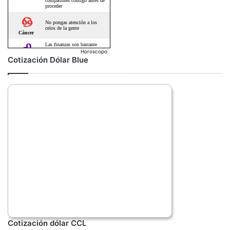
Horoscopo
Cotización Dólar Blue
Cotización dólar CCL