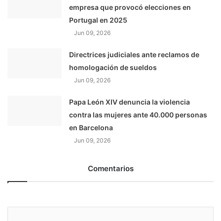
empresa que provocó elecciones en
Portugal en 2025
Jun 09, 2026
Directrices judiciales ante reclamos de
homologación de sueldos
Jun 09, 2026
Papa León XIV denuncia la violencia
contra las mujeres ante 40.000 personas
en Barcelona
Jun 09, 2026
Comentarios