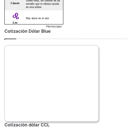
Horoscopo
Cotización Dólar Blue
Cotización dólar CCL