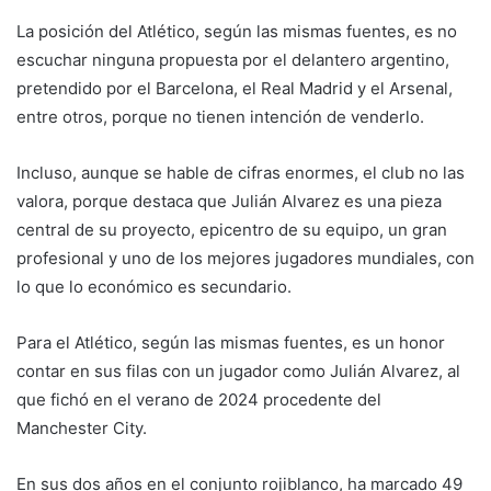
La posición del Atlético, según las mismas fuentes, es no
escuchar ninguna propuesta por el delantero argentino,
pretendido por el Barcelona, el Real Madrid y el Arsenal,
entre otros, porque no tienen intención de venderlo.
Incluso, aunque se hable de cifras enormes, el club no las
valora, porque destaca que Julián Alvarez es una pieza
central de su proyecto, epicentro de su equipo, un gran
profesional y uno de los mejores jugadores mundiales, con
lo que lo económico es secundario.
Para el Atlético, según las mismas fuentes, es un honor
contar en sus filas con un jugador como Julián Alvarez, al
que fichó en el verano de 2024 procedente del
Manchester City.
En sus dos años en el conjunto rojiblanco, ha marcado 49