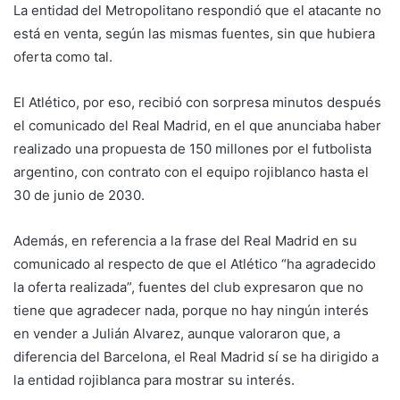
La entidad del Metropolitano respondió que el atacante no
está en venta, según las mismas fuentes, sin que hubiera
oferta como tal.
El Atlético, por eso, recibió con sorpresa minutos después
el comunicado del Real Madrid, en el que anunciaba haber
realizado una propuesta de 150 millones por el futbolista
argentino, con contrato con el equipo rojiblanco hasta el
30 de junio de 2030.
Además, en referencia a la frase del Real Madrid en su
comunicado al respecto de que el Atlético “ha agradecido
la oferta realizada”, fuentes del club expresaron que no
tiene que agradecer nada, porque no hay ningún interés
en vender a Julián Alvarez, aunque valoraron que, a
diferencia del Barcelona, el Real Madrid sí se ha dirigido a
la entidad rojiblanca para mostrar su interés.