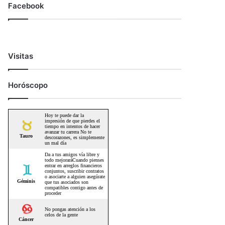
Facebook
Visitas
Horóscopo