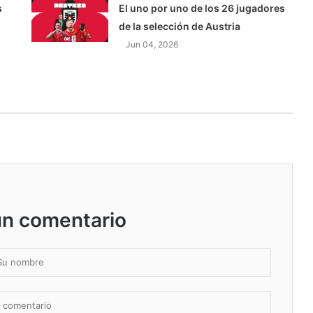
s
El uno por uno de los 26 jugadores
de la selección de Austria
Jun 04, 2026
un comentario