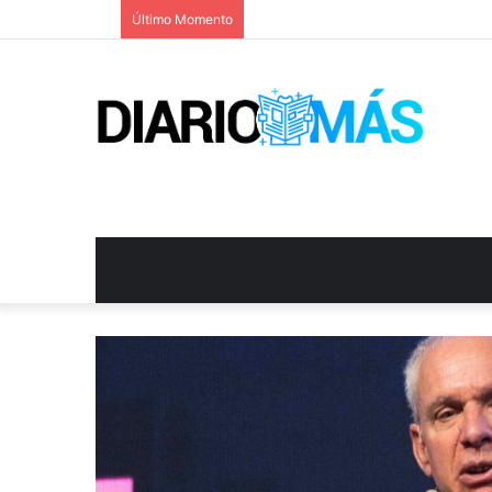
Último Momento