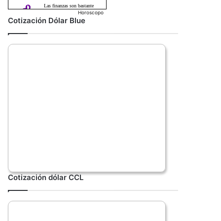
Horoscopo
Cotización Dólar Blue
Cotización dólar CCL