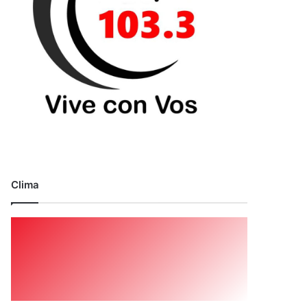
Clima