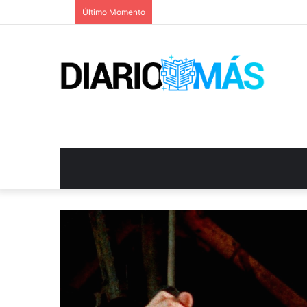
Último Momento