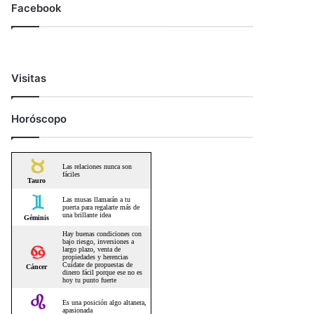
Facebook
Visitas
Horóscopo