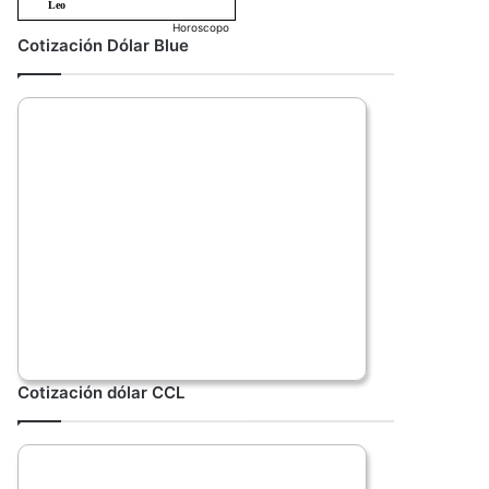
Horoscopo
Cotización Dólar Blue
Cotización dólar CCL