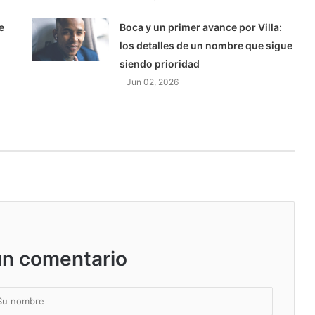
e
Boca y un primer avance por Villa:
los detalles de un nombre que sigue
siendo prioridad
Jun 02, 2026
un comentario