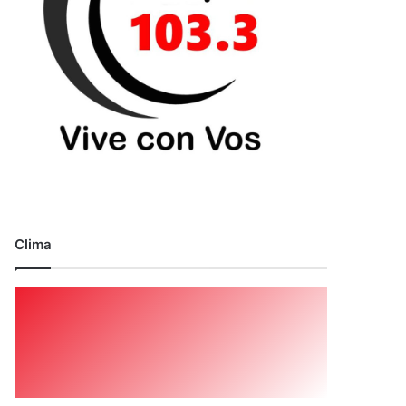
Clima