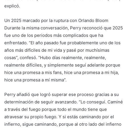
explicó.
Un 2025 marcado por la ruptura con Orlando Bloom
Durante la misma conversación, Perry reconoció que 2025
fue uno de los periodos más complicados que ha
enfrentado. “El año pasado fue probablemente uno de los
años más difíciles de mi vida y pasé por muchísimas
cosas”, confesó. “Hubo días realmente, realmente,
realmente difíciles, y simplemente seguí adelante porque
hice una promesa a mis fans, hice una promesa a mi hija,
hice una promesa a mí misma”.
Perry añadió que logró superar ese proceso gracias a su
determinación de seguir avanzando. “Lo conseguí. Caminé
a través del fuego porque todo el mundo tiene que
atravesar su propio fuego. Y si estás caminando por el
infierno, sigue caminando, porque al otro lado del infierno