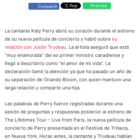
WhatsApp
Compartir
La cantante Katy Perry abrió su corazón durante el estreno
de su nueva película de concierto y habló sobre
su
relación con Justin Trudeau
. La artista aseguró que está
“muy enamorada” del ex primer ministro canadiense y
llegó a describirlo como “el amor de mi vida”. La
declaración llamó la atención ya que ha pasado un año de
su separación de Orlando Bloom, con quien mantuvo una
larga relación y comparte una hija.
Las palabras de Perry fueron registradas durante una
sesión de preguntas y respuestas posterior al estreno de
The Lifetimes Tour – Live from Paris, la nueva película de
concierto de Perry presentada en el Festival de Tribeca,
en Nueva York. Horas antes, la cantante y Trudeau habían