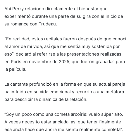
Ahí Perry relacionó directamente el bienestar que
experimentó durante una parte de su gira con el inicio de
su romance con Trudeau.
“En realidad, estos recitales fueron después de que conocí
al amor de mi vida, así que me sentía muy sostenida por
eso”, declaró al referirse a las presentaciones realizadas
en París en noviembre de 2025, que fueron grabadas para
la película.
La cantante profundizó en la forma en que su actual pareja
ha influido en su vida emocional y recurrió a una metáfora
para describir la dinámica de la relación.
“Soy un poco como una cometa arcoíris: vuelo súper alto.
A veces necesito estar anclada, así que tener finalmente
esa ancla hace que ahora me sienta realmente completa”,