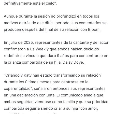
definitivamente está el cielo”.
Aunque durante la sesión no profundizó en todos los
motivos detrás de ese difícil periodo, sus comentarios se
producen después del final de su relación con Bloom.
En julio de 2025, representantes de la cantante y del actor
confirmaron a Us Weekly que ambos habían decidido
redefinir su vínculo que duró 9 años para concentrarse en
la crianza compartida de su hija, Daisy Dove.
“Orlando y Katy han estado transformando su relación
durante los últimos meses para centrarse en la
coparentalidad”, señalaron entonces sus representantes
en una declaración conjunta. El comunicado añadía que
ambos seguirían viéndose como familia y que su prioridad
compartida seguiría siendo criar a su hija “con amor,