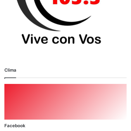
Clima
Facebook