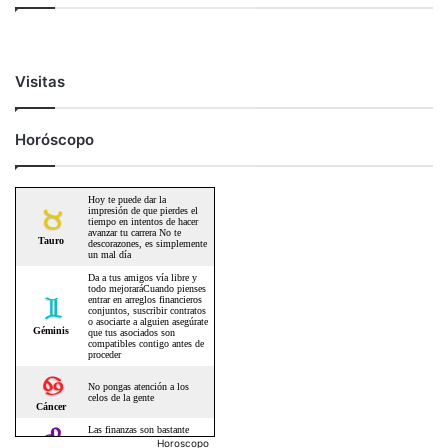
Visitas
Horóscopo
Horoscopo