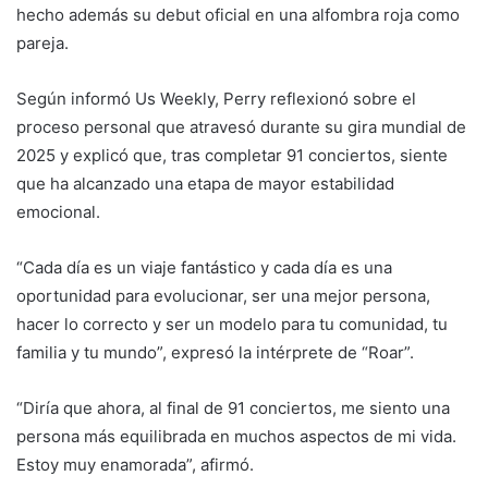
hecho además su debut oficial en una alfombra roja como
pareja.
Según informó Us Weekly, Perry reflexionó sobre el
proceso personal que atravesó durante su gira mundial de
2025 y explicó que, tras completar 91 conciertos, siente
que ha alcanzado una etapa de mayor estabilidad
emocional.
“Cada día es un viaje fantástico y cada día es una
oportunidad para evolucionar, ser una mejor persona,
hacer lo correcto y ser un modelo para tu comunidad, tu
familia y tu mundo”, expresó la intérprete de “Roar”.
“Diría que ahora, al final de 91 conciertos, me siento una
persona más equilibrada en muchos aspectos de mi vida.
Estoy muy enamorada”, afirmó.