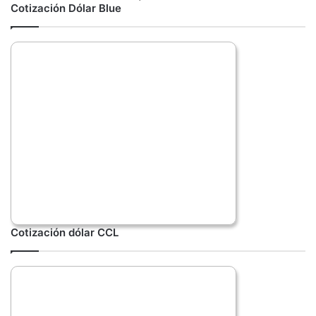
Cotización Dólar Blue
Cotización dólar CCL