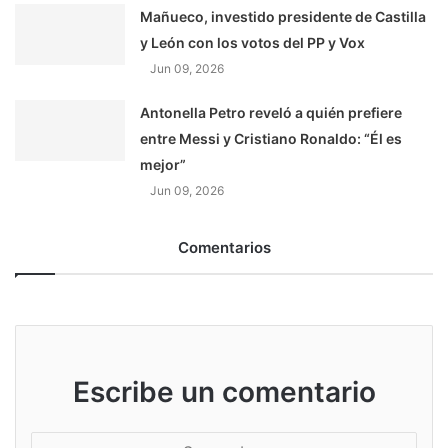
Mañueco, investido presidente de Castilla
y León con los votos del PP y Vox
Jun 09, 2026
Antonella Petro reveló a quién prefiere
entre Messi y Cristiano Ronaldo: “Él es
mejor”
Jun 09, 2026
Comentarios
Escribe un comentario
S