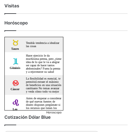
Visitas
Horóscopo
Horoscopo
Cotización Dólar Blue