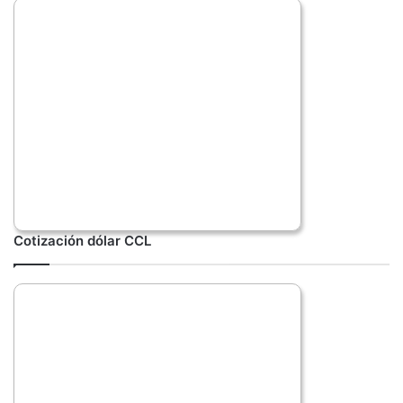
Cotización dólar CCL