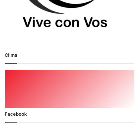
Clima
Facebook