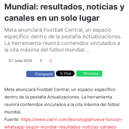
Mundial: resultados, noticias y
canales en un solo lugar
Meta anunciará Football Central, un espacio
específico dentro de la pestaña Actualizaciones.
La herramienta reunirá contenidos vinculados a
la cita máxima del fútbol mundial....
07 Junio 2026
0
0
WhatsApp
Compartir
Meta anunciará Football Central, un espacio específico
dentro de la pestaña Actualizaciones. La herramienta
reunirá contenidos vinculados a la cita máxima del fútbol
mundial.
Fuente:
https://www.clarin.com/tecnologia/nueva-funcion-
whatsapp-seguir-mundial-resultados-noticias-canales-