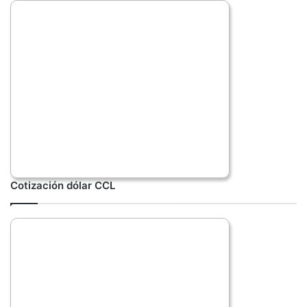
Cotización dólar CCL