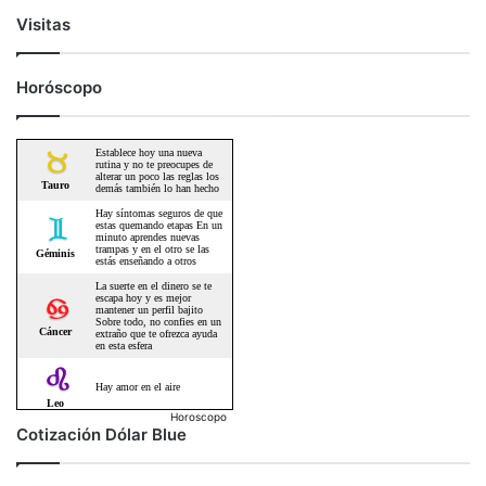
Visitas
Horóscopo
Horoscopo
Cotización Dólar Blue