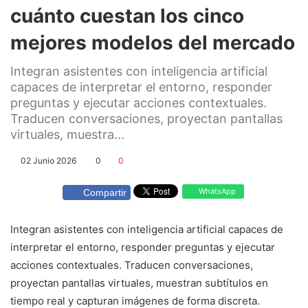
cuánto cuestan los cinco
mejores modelos del mercado
Integran asistentes con inteligencia artificial
capaces de interpretar el entorno, responder
preguntas y ejecutar acciones contextuales.
Traducen conversaciones, proyectan pantallas
virtuales, muestra...
02 Junio 2026
0
0
WhatsApp
Compartir
Integran asistentes con inteligencia artificial capaces de
interpretar el entorno, responder preguntas y ejecutar
acciones contextuales. Traducen conversaciones,
proyectan pantallas virtuales, muestran subtítulos en
tiempo real y capturan imágenes de forma discreta.