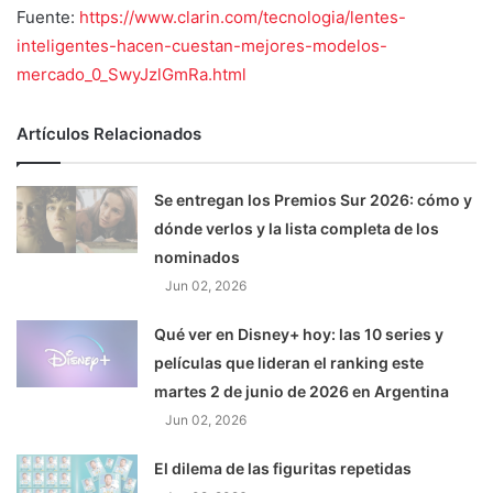
Fuente:
https://www.clarin.com/tecnologia/lentes-
inteligentes-hacen-cuestan-mejores-modelos-
mercado_0_SwyJzlGmRa.html
Artículos Relacionados
Se entregan los Premios Sur 2026: cómo y
dónde verlos y la lista completa de los
nominados
Jun 02, 2026
Qué ver en Disney+ hoy: las 10 series y
películas que lideran el ranking este
martes 2 de junio de 2026 en Argentina
Jun 02, 2026
El dilema de las figuritas repetidas