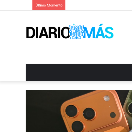
Último Momento