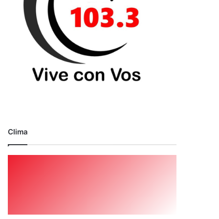
Clima