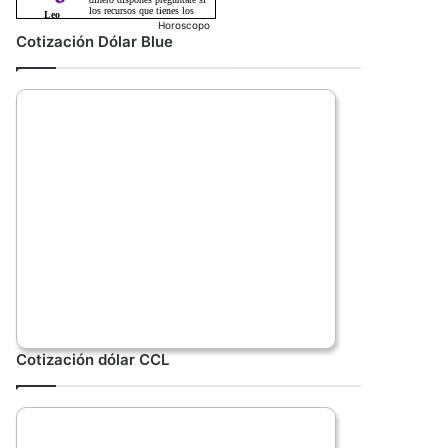
Horoscopo
Cotización Dólar Blue
Cotización dólar CCL