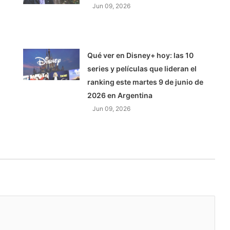
Jun 09, 2026
Qué ver en Disney+ hoy: las 10
series y películas que lideran el
ranking este martes 9 de junio de
2026 en Argentina
Jun 09, 2026