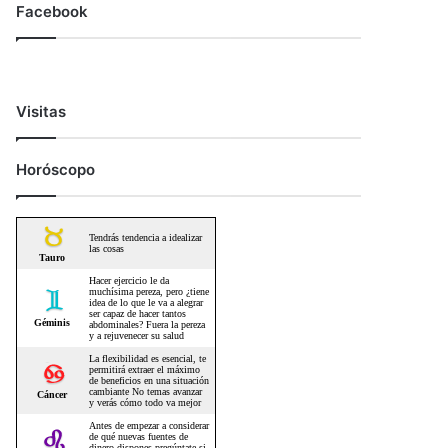
Facebook
Visitas
Horóscopo