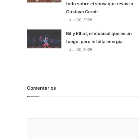
todo sobre el show que revive a
Gustavo Cerati
Jun 09, 2026
Billy Elliot, el musical que es un
fuego, pero le falta energía
Jun 09, 2026
Comentarios