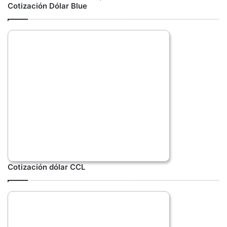
Cotización Dólar Blue
Cotización dólar CCL