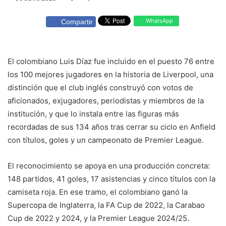
WhatsApp
Compartir
El colombiano Luis Díaz fue incluido en el puesto 76 entre
los 100 mejores jugadores en la historia de Liverpool, una
distinción que el club inglés construyó con votos de
aficionados, exjugadores, periodistas y miembros de la
institución, y que lo instala entre las figuras más
recordadas de sus 134 años tras cerrar su ciclo en Anfield
con títulos, goles y un campeonato de Premier League.
El reconocimiento se apoya en una producción concreta:
148 partidos, 41 goles, 17 asistencias y cinco títulos con la
camiseta roja. En ese tramo, el colombiano ganó la
Supercopa de Inglaterra, la FA Cup de 2022, la Carabao
Cup de 2022 y 2024, y la Premier League 2024/25.