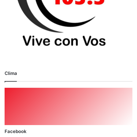
Clima
Facebook