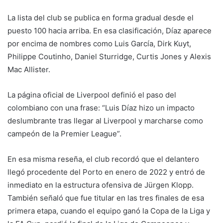
La lista del club se publica en forma gradual desde el
puesto 100 hacia arriba. En esa clasificación, Díaz aparece
por encima de nombres como Luis García, Dirk Kuyt,
Philippe Coutinho, Daniel Sturridge, Curtis Jones y Alexis
Mac Allister.
La página oficial de Liverpool definió el paso del
colombiano con una frase: “Luis Díaz hizo un impacto
deslumbrante tras llegar al Liverpool y marcharse como
campeón de la Premier League”.
En esa misma reseña, el club recordó que el delantero
llegó procedente del Porto en enero de 2022 y entró de
inmediato en la estructura ofensiva de Jürgen Klopp.
También señaló que fue titular en las tres finales de esa
primera etapa, cuando el equipo ganó la Copa de la Liga y