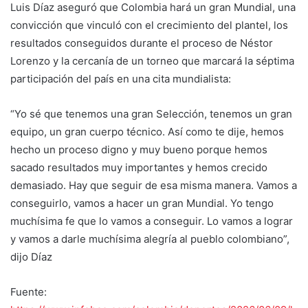
Luis Díaz aseguró que Colombia hará un gran Mundial, una
convicción que vinculó con el crecimiento del plantel, los
resultados conseguidos durante el proceso de Néstor
Lorenzo y la cercanía de un torneo que marcará la séptima
participación del país en una cita mundialista:
“Yo sé que tenemos una gran Selección, tenemos un gran
equipo, un gran cuerpo técnico. Así como te dije, hemos
hecho un proceso digno y muy bueno porque hemos
sacado resultados muy importantes y hemos crecido
demasiado. Hay que seguir de esa misma manera. Vamos a
conseguirlo, vamos a hacer un gran Mundial. Yo tengo
muchísima fe que lo vamos a conseguir. Lo vamos a lograr
y vamos a darle muchísima alegría al pueblo colombiano”,
dijo Díaz
Fuente: