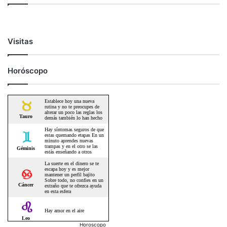
Visitas
Horóscopo
Horoscopo