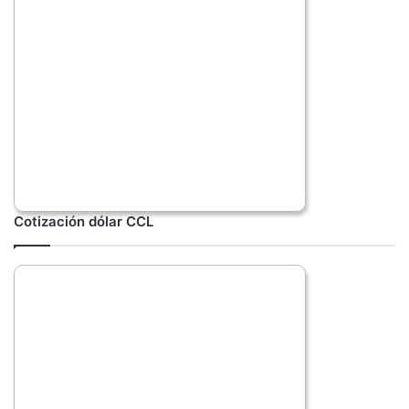
Cotización dólar CCL