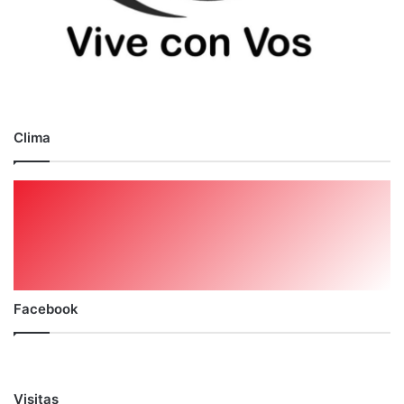
Clima
Facebook
Visitas