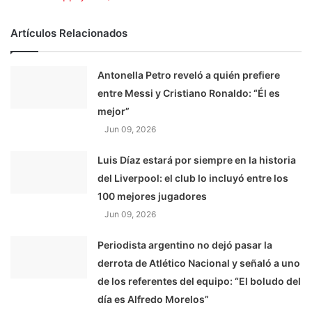
Artículos Relacionados
Antonella Petro reveló a quién prefiere
entre Messi y Cristiano Ronaldo: “Él es
mejor”
Jun 09, 2026
Luis Díaz estará por siempre en la historia
del Liverpool: el club lo incluyó entre los
100 mejores jugadores
Jun 09, 2026
Periodista argentino no dejó pasar la
derrota de Atlético Nacional y señaló a uno
de los referentes del equipo: “El boludo del
día es Alfredo Morelos”