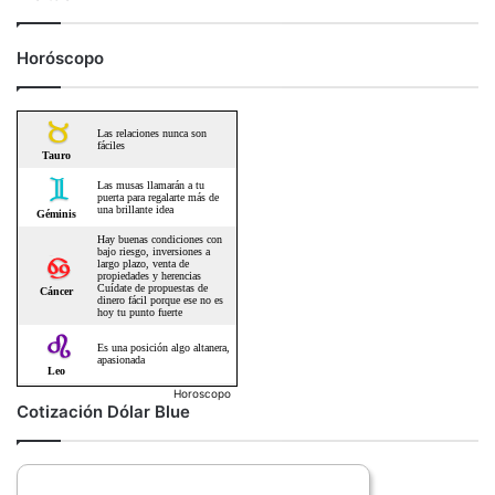
Horóscopo
Horoscopo
Cotización Dólar Blue