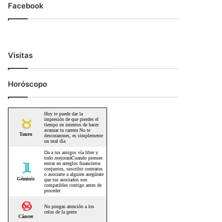
Facebook
Visitas
Horóscopo