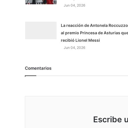
Jun 04, 2026
La reacción de Antonela Roccuzzo
al premio Princesa de Asturias qu
recibió Lionel Messi
Jun 04, 2026
Comentarios
Escribe 