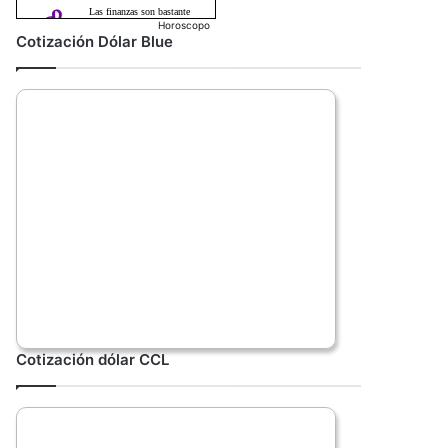
Horoscopo
Cotización Dólar Blue
Cotización dólar CCL