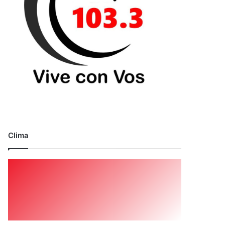
Clima