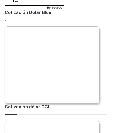
Horoscopo
Cotización Dólar Blue
Cotización dólar CCL