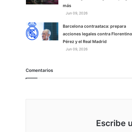
más
Jun 09, 2026
Barcelona contraataca: prepara
acciones legales contra Florentin
Pérez y el Real Madrid
Jun 09, 2026
Comentarios
Escribe 