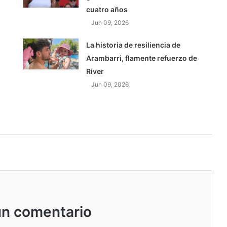
cuatro años
Jun 09, 2026
La historia de resiliencia de
o
Arambarri, flamente refuerzo de
River
Jun 09, 2026
un comentario