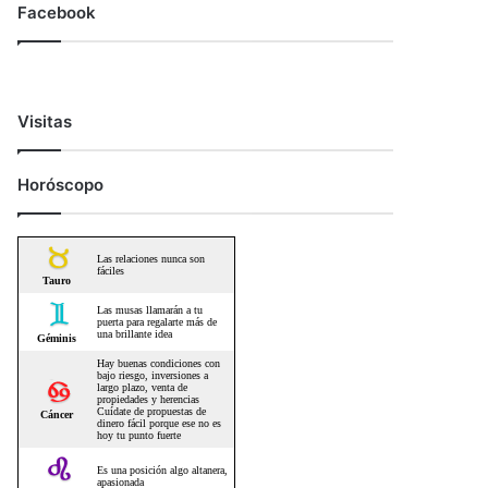
Facebook
Visitas
Horóscopo