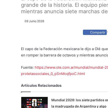
grande de la historia. El equipo pi
mientras anuncia siete marchas de 
09 Junio 2026
Compartir
El capo de la Federación mexicana le dijo a Olé que
en romper la barrera de octavos y mientras anuncia
Fuente:
https://www.ole.com.ar/mundial/mundial-2
protetassociales_0_pSnMcqfpoC.html
Artículos Relacionados
Mundial 2026: los siete partidos e
la madrugada de Argentina y algo