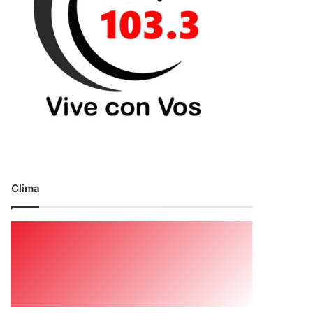
Clima