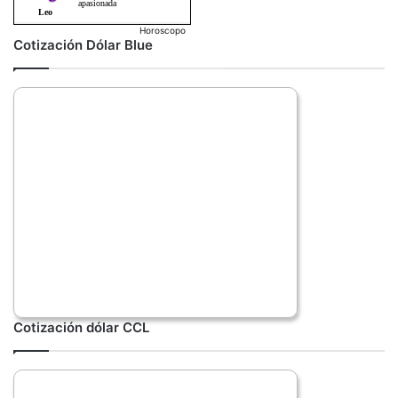
Horoscopo
Cotización Dólar Blue
Cotización dólar CCL