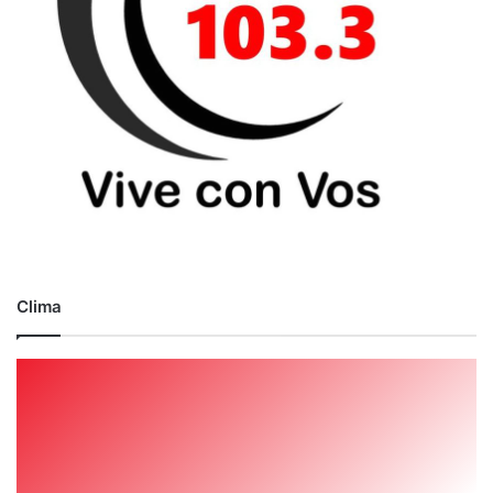
Clima