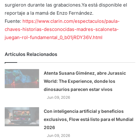
surgieron durante las grabaciones.Ya está disponible el
reportaje a la mamá de Enzo Fernández.
Fuente:
https://www.clarin.com/espectaculos/paula-
chaves-historias-desconocidas-madres-scaloneta-
juegan-rol-fundamental_0_b01jRDY36V.html
Artículos Relacionados
Atenta Susana Giménez, abre Jurassic
World: The Experience, donde los
dinosaurios parecen estar vivos
Jun 09, 2026
Con inteligencia artificial y beneficios
exclusivos, Flow está listo para el Mundial
2026
Jun 09, 2026