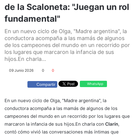
de la Scaloneta: "Juegan un rol
fundamental"
En un nuevo ciclo de Olga, "Madre argentina", la
conductora acompaña a las mamás de algunos
de los campeones del mundo en un recorrido por
los lugares que marcaron la infancia de sus
hijos.En charla...
09 Junio 2026
0
0
WhatsApp
Compartir
En un nuevo ciclo de Olga, "Madre argentina", la
conductora acompaña a las mamás de algunos de los
campeones del mundo en un recorrido por los lugares que
marcaron la infancia de sus hijos.En charla con
Clarín
,
contó cómo vivió las conversaciones más íntimas que