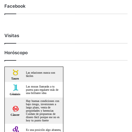
Facebook
Visitas
Horóscopo