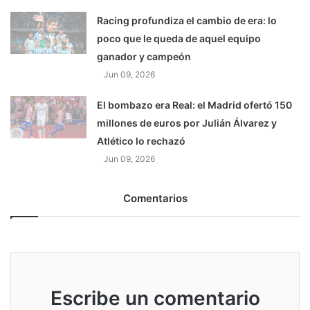
Racing profundiza el cambio de era: lo
poco que le queda de aquel equipo
ganador y campeón
Jun 09, 2026
El bombazo era Real: el Madrid ofertó 150
millones de euros por Julián Álvarez y
Atlético lo rechazó
Jun 09, 2026
Comentarios
Escribe un comentario