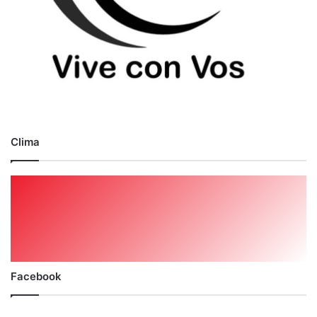
Clima
Facebook