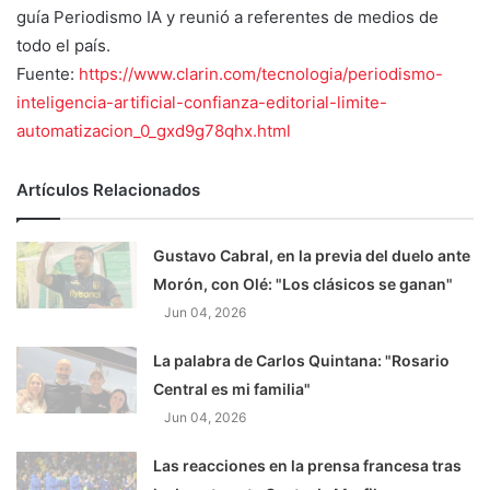
guía Periodismo IA y reunió a referentes de medios de
todo el país.
Fuente:
https://www.clarin.com/tecnologia/periodismo-
inteligencia-artificial-confianza-editorial-limite-
automatizacion_0_gxd9g78qhx.html
Artículos Relacionados
Gustavo Cabral, en la previa del duelo ante
Morón, con Olé: "Los clásicos se ganan"
Jun 04, 2026
La palabra de Carlos Quintana: "Rosario
Central es mi familia"
Jun 04, 2026
Las reacciones en la prensa francesa tras