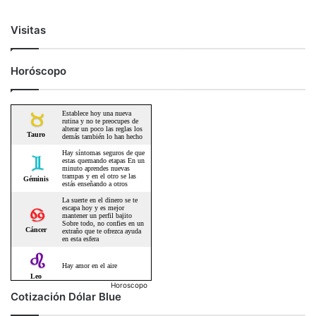
Visitas
Horóscopo
Horoscopo
Cotización Dólar Blue