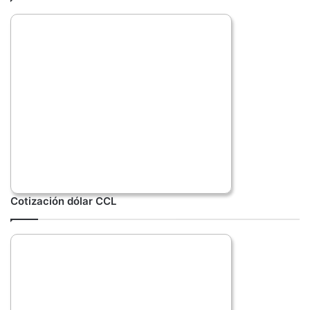
Cotización dólar CCL