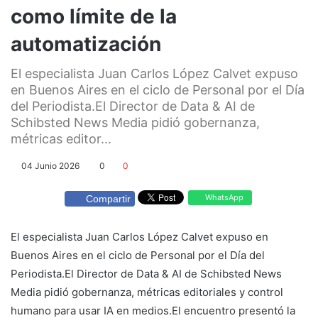
como límite de la
automatización
El especialista Juan Carlos López Calvet expuso
en Buenos Aires en el ciclo de Personal por el Día
del Periodista.El Director de Data & AI de
Schibsted News Media pidió gobernanza,
métricas editor...
04 Junio 2026
0
0
WhatsApp
Compartir
El especialista Juan Carlos López Calvet expuso en
Buenos Aires en el ciclo de Personal por el Día del
Periodista.El Director de Data & AI de Schibsted News
Media pidió gobernanza, métricas editoriales y control
humano para usar IA en medios.El encuentro presentó la