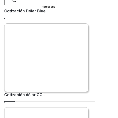
Horoscopo
Cotización Dólar Blue
Cotización dólar CCL