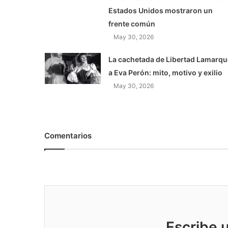
Estados Unidos mostraron un
frente común
May 30, 2026
La cachetada de Libertad Lamarqu
a Eva Perón: mito, motivo y exilio
May 30, 2026
Comentarios
Escribe 