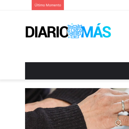
Último Momento