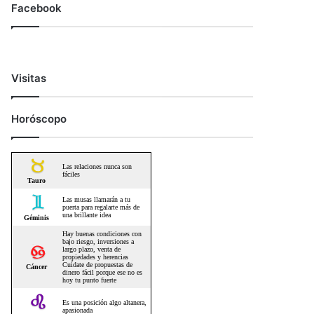
Facebook
Visitas
Horóscopo