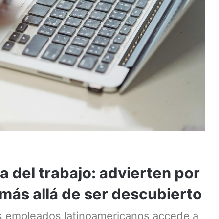
 del trabajo: advierten por
 más allá de ser descubierto
os empleados latinoamericanos accede a