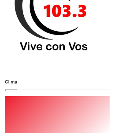
Clima