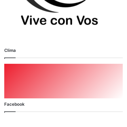
Clima
Facebook