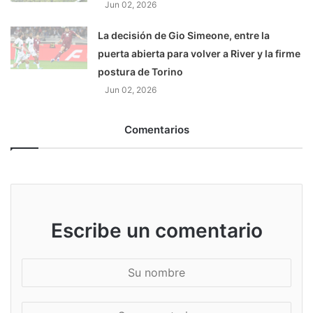
Jun 02, 2026
La decisión de Gio Simeone, entre la
puerta abierta para volver a River y la firme
postura de Torino
Jun 02, 2026
Comentarios
Escribe un comentario
S
u
n
S
o