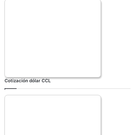
Cotización dólar CCL