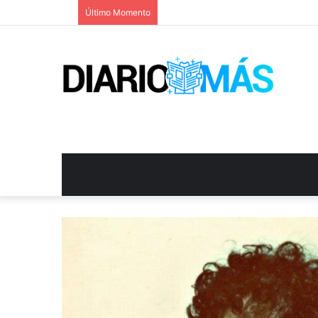
Último Momento