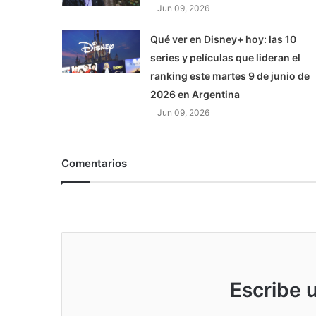
Jun 09, 2026
Qué ver en Disney+ hoy: las 10
series y películas que lideran el
ranking este martes 9 de junio de
2026 en Argentina
Jun 09, 2026
Comentarios
Escribe 