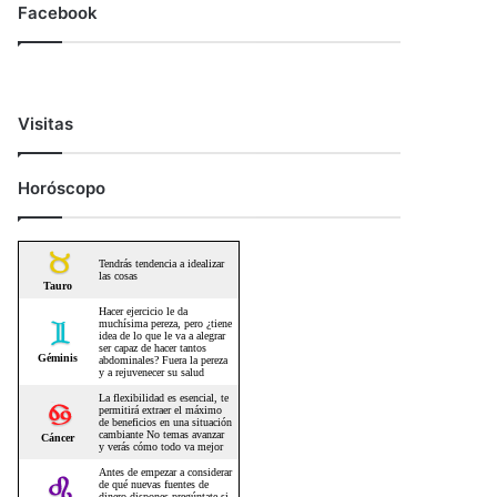
Facebook
Visitas
Horóscopo