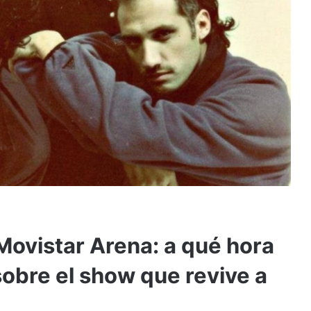
Movistar Arena: a qué hora
sobre el show que revive a