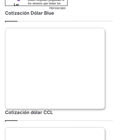
Horoscopo
Cotización Dólar Blue
Cotización dólar CCL