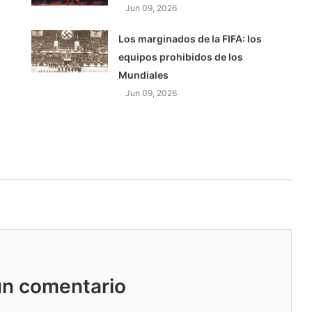
Jun 09, 2026
Los marginados de la FIFA: los
equipos prohibidos de los
Mundiales
Jun 09, 2026
un comentario