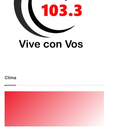
Clima