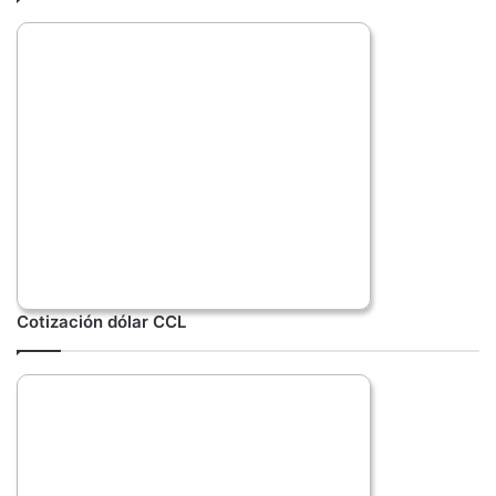
Cotización dólar CCL