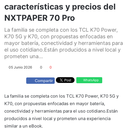
características y precios del
NXTPAPER 70 Pro
La familia se completa con los TCL K70 Power,
K70 5G y K70, con propuestas enfocadas en
mayor batería, conectividad y herramientas para
el uso cotidiano.Están producidos a nivel local y
prometen una...
05 Junio 2026
0
0
WhatsApp
Compartir
La familia se completa con los TCL K70 Power, K70 5G y
K70, con propuestas enfocadas en mayor batería,
conectividad y herramientas para el uso cotidiano.Están
producidos a nivel local y prometen una experiencia
similar a un eBook.