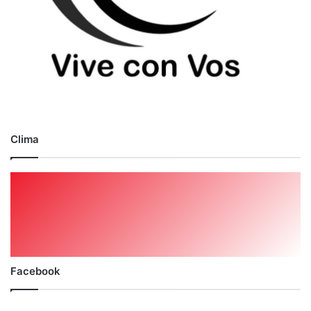
Clima
Facebook