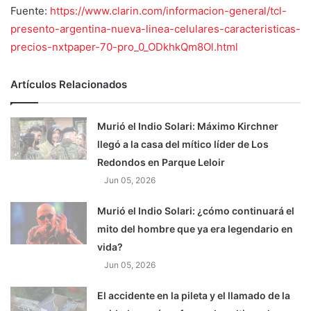
Fuente:
https://www.clarin.com/informacion-general/tcl-
presento-argentina-nueva-linea-celulares-caracteristicas-
precios-nxtpaper-70-pro_0_ODkhkQm8Ol.html
Artículos Relacionados
Murió el Indio Solari: Máximo Kirchner
llegó a la casa del mítico líder de Los
Redondos en Parque Leloir
Jun 05, 2026
Murió el Indio Solari: ¿cómo continuará el
mito del hombre que ya era legendario en
vida?
Jun 05, 2026
El accidente en la pileta y el llamado de la