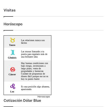
Visitas
Horóscopo
Horoscopo
Cotización Dólar Blue