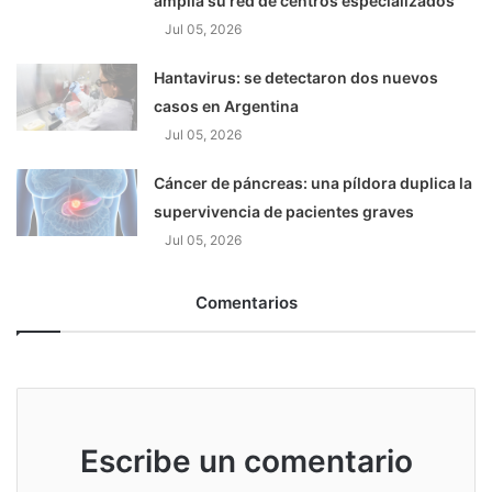
amplía su red de centros especializados
Jul 05, 2026
Hantavirus: se detectaron dos nuevos
casos en Argentina
Jul 05, 2026
Cáncer de páncreas: una píldora duplica la
supervivencia de pacientes graves
Jul 05, 2026
Comentarios
Escribe un comentario