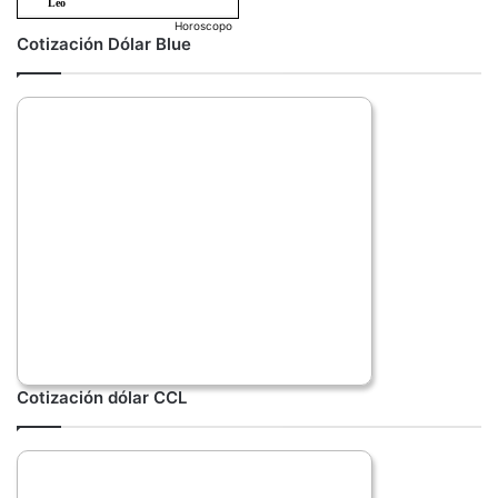
Horoscopo
Cotización Dólar Blue
Cotización dólar CCL