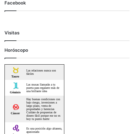
Facebook
Visitas
Horóscopo