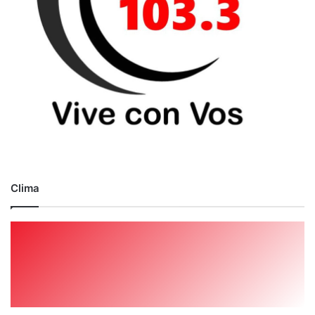
Clima