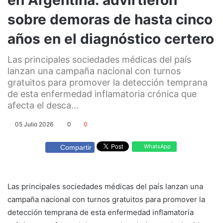
sobre demoras de hasta cinco
años en el diagnóstico certero
Las principales sociedades médicas del país
lanzan una campaña nacional con turnos
gratuitos para promover la detección temprana
de esta enfermedad inflamatoria crónica que
afecta el desca...
05 Julio 2026
0
0
WhatsApp
Compartir
Las principales sociedades médicas del país lanzan una
campaña nacional con turnos gratuitos para promover la
detección temprana de esta enfermedad inflamatoria