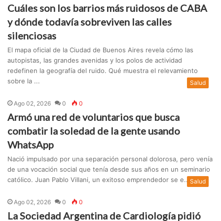
Cuáles son los barrios más ruidosos de CABA
y dónde todavía sobreviven las calles
silenciosas
El mapa oficial de la Ciudad de Buenos Aires revela cómo las
autopistas, las grandes avenidas y los polos de actividad
redefinen la geografía del ruido. Qué muestra el relevamiento
sobre la ...
Salud
Ago 02, 2026
0
0
Armó una red de voluntarios que busca
combatir la soledad de la gente usando
WhatsApp
Nació impulsado por una separación personal dolorosa, pero venía
de una vocación social que tenía desde sus años en un seminario
católico. Juan Pablo Villani, un exitoso emprendedor se e...
Salud
Ago 02, 2026
0
0
La Sociedad Argentina de Cardiología pidió