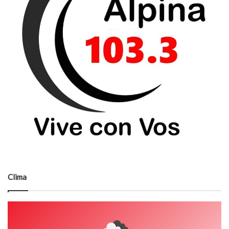
Clima