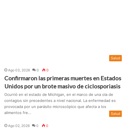
Salud
Ago 03, 2026
0
0
Confirmaron las primeras muertes en Estados
Unidos por un brote masivo de ciclosporiasis
Ocurrió en el estado de Michigan, en el marco de una ola de
contagios sin precedentes a nivel nacional. La enfermedad es
provocada por un parásito microscópico que afecta a los
alimentos fre...
Salud
Ago 02, 2026
0
0