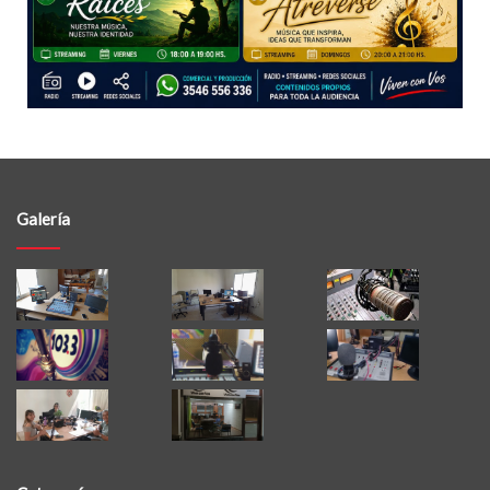
Galería