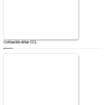
Cotización dólar CCL