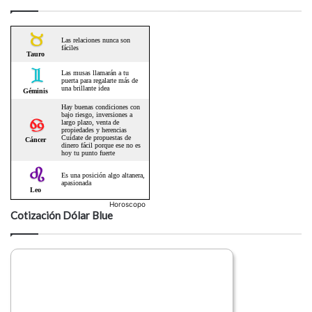
Horoscopo
Cotización Dólar Blue