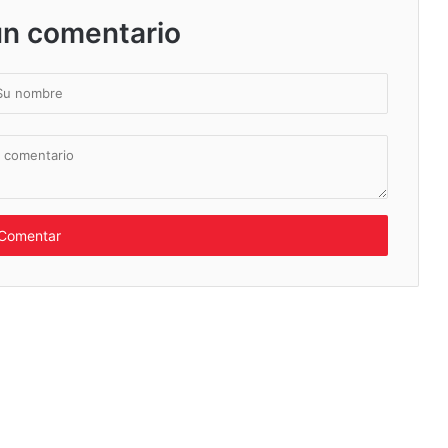
un comentario