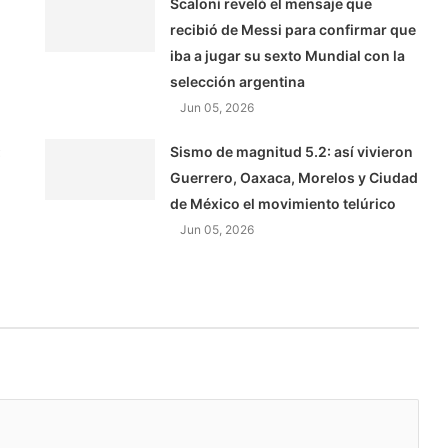
Scaloni reveló el mensaje que
recibió de Messi para confirmar que
iba a jugar su sexto Mundial con la
selección argentina
Jun 05, 2026
:
Sismo de magnitud 5.2: así vivieron
Guerrero, Oaxaca, Morelos y Ciudad
de México el movimiento telúrico
Jun 05, 2026