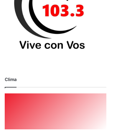
Clima