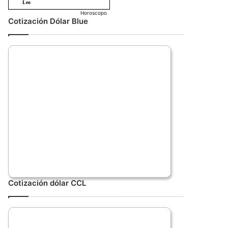
Horoscopo
Cotización Dólar Blue
Cotización dólar CCL