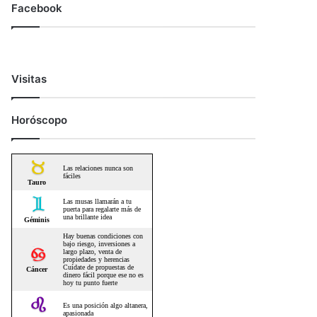
Facebook
Visitas
Horóscopo