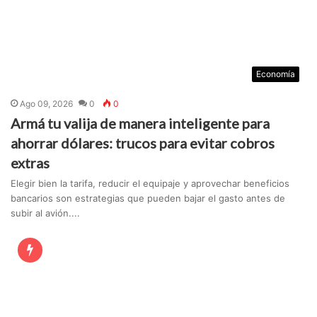
Economía
Ago 09, 2026
0
0
Armá tu valija de manera inteligente para
ahorrar dólares: trucos para evitar cobros
extras
Elegir bien la tarifa, reducir el equipaje y aprovechar beneficios
bancarios son estrategias que pueden bajar el gasto antes de
subir al avión....