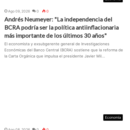
Ago 09, 2026
0
0
Andrés Neumeyer: "La independencia del
BCRA podría ser la política antiinflacionaria
más importante de los últimos 30 años"
El economista y exsubgerente general de Investigaciones
Económicas del Banco Central (BCRA) sostiene que la reforma de
la Carta Orgánica que impulsa el presidente Javier Mil...
Economía
Ago 08, 2026
0
0