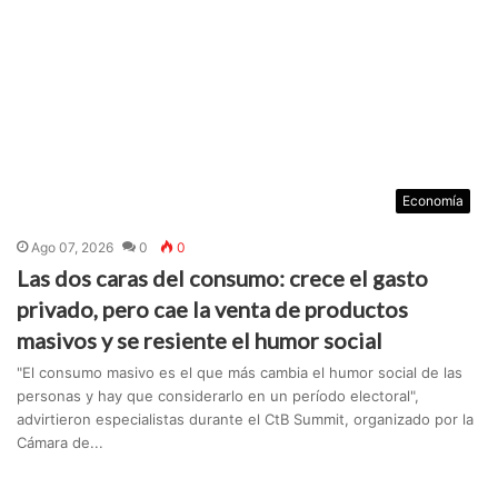
Economía
Ago 07, 2026
0
0
Las dos caras del consumo: crece el gasto
privado, pero cae la venta de productos
masivos y se resiente el humor social
"El consumo masivo es el que más cambia el humor social de las
personas y hay que considerarlo en un período electoral",
advirtieron especialistas durante el CtB Summit, organizado por la
Cámara de...