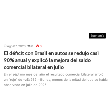
Economía
Ago 07, 2026
0
0
El déficit con Brasil en autos se redujo casi
90% anual y explicó la mejora del saldo
comercial bilateral en julio
En el séptimo mes del año el resultado comercial bilateral arrojó
un "rojo" de -u$s262 millones, menos de la mitad del que se había
observado en julio de 2025....