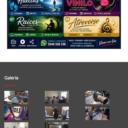
Galería