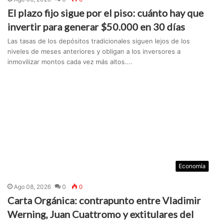
El plazo fijo sigue por el piso: cuánto hay que
invertir para generar $50.000 en 30 días
Las tasas de los depósitos tradicionales siguen lejos de los
niveles de meses anteriores y obligan a los inversores a
inmovilizar montos cada vez más altos....
Economía
Ago 08, 2026
0
0
Carta Orgánica: contrapunto entre Vladimir
Werning, Juan Cuattromo y extitulares del