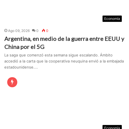
Economía
Ago 09, 2026
0
0
Argentina, en medio de la guerra entre EEUU y
China por el 5G
La saga que comenzó esta semana sigue escalando. Ámbito
accedió a la carta que la cooperativa neuquina envió a la embajada
estadounidense....
Economía