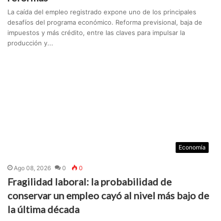
La caída del empleo registrado expone uno de los principales
desafíos del programa económico. Reforma previsional, baja de
impuestos y más crédito, entre las claves para impulsar la
producción y...
Economía
Ago 08, 2026
0
0
Fragilidad laboral: la probabilidad de
conservar un empleo cayó al nivel más bajo de
la última década