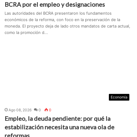
BCRA por el empleo y designaciones
Las autoridades del BCRA presentaron los fundamentos
económicos de la reforma, con foco en la preservación de la
moneda. El proyecto deja de lado otros mandatos de carta actual,
como la promoción d...
Economía
Ago 08, 2026
0
0
Empleo, la deuda pendiente: por qué la
estabilización necesita una nueva ola de
reformas