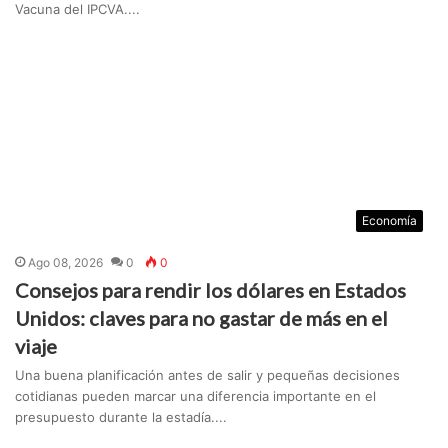
Vacuna del IPCVA....
Economía
Ago 08, 2026
0
0
Consejos para rendir los dólares en Estados
Unidos: claves para no gastar de más en el
viaje
Una buena planificación antes de salir y pequeñas decisiones
cotidianas pueden marcar una diferencia importante en el
presupuesto durante la estadía....