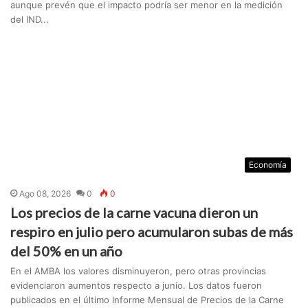
aunque prevén que el impacto podría ser menor en la medición
del IND...
Economía
Ago 08, 2026
0
0
Los precios de la carne vacuna dieron un
respiro en julio pero acumularon subas de más
del 50% en un año
En el AMBA los valores disminuyeron, pero otras provincias
evidenciaron aumentos respecto a junio. Los datos fueron
publicados en el último Informe Mensual de Precios de la Carne