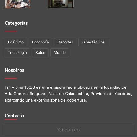
Categorías
Lo último
Economía
Deportes
Espectáculos
Tecnología
Salud
Mundo
Nosotros
Fm Alpina 103.3 es una emisora radial ubicada en la localidad de
Villa General Belgrano, Valle de Calamuchita, Provincia de Córdoba,
abarcando una extensa zona de cobertura.
Contacto
Su
correo