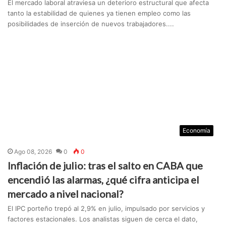
El mercado laboral atraviesa un deterioro estructural que afecta
tanto la estabilidad de quienes ya tienen empleo como las
posibilidades de inserción de nuevos trabajadores....
Economía
Ago 08, 2026
0
0
Inflación de julio: tras el salto en CABA que
encendió las alarmas, ¿qué cifra anticipa el
mercado a nivel nacional?
El IPC porteño trepó al 2,9% en julio, impulsado por servicios y
factores estacionales. Los analistas siguen de cerca el dato,