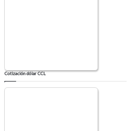
Cotización dólar CCL