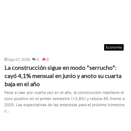
Economía
Ago 07, 2026
0
0
La construcción sigue en modo "serrucho":
cayó 4,1% mensual en junio y anoto su cuarta
baja en el año
Pese a caer por cuarta vez en el año, la construcción mantiene el
tono positivo en el primer semestre (+2,8%) y rebota 4% frente a
2025. Las expectativas de las empresas para el próximo trimestre
c...