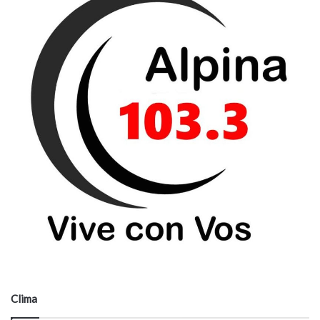
Clima