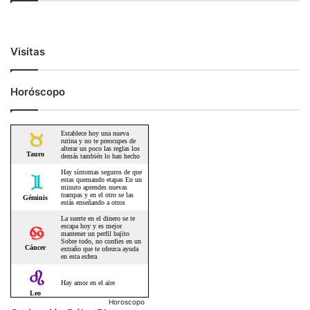
Visitas
Horóscopo
Horoscopo