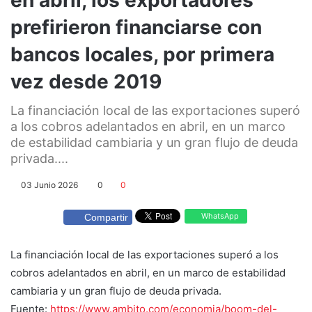
prefirieron financiarse con
bancos locales, por primera
vez desde 2019
La financiación local de las exportaciones superó
a los cobros adelantados en abril, en un marco
de estabilidad cambiaria y un gran flujo de deuda
privada....
03 Junio 2026
0
0
WhatsApp
Compartir
La financiación local de las exportaciones superó a los
cobros adelantados en abril, en un marco de estabilidad
cambiaria y un gran flujo de deuda privada.
Fuente:
https://www.ambito.com/economia/boom-del-