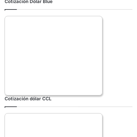
Cotización Dólar Blue
Cotización dólar CCL