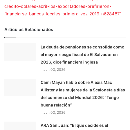
credito-dolares-abril-los-exportadores-prefirieron-
financiarse-bancos-locales-primera-vez-2019-n6284871
Artículos Relacionados
La deuda de pensiones se consolida como
el mayor riesgo fiscal de El Salvador en
2026, dice financiera inglesa
Jun 03, 2026
Cami Mayan habló sobre Alexis Mac
Allister y las mujeres de la Scaloneta a días
del comienzo del Mundial 2026: “Tengo
buena relación”
Jun 03, 2026
ARA San Juan: “El que decide es el