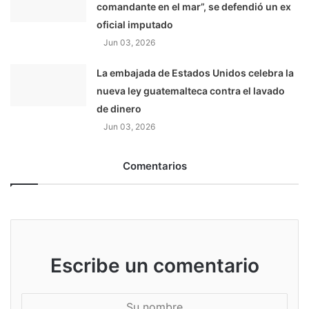
comandante en el mar”, se defendió un ex
oficial imputado
Jun 03, 2026
La embajada de Estados Unidos celebra la
nueva ley guatemalteca contra el lavado
de dinero
Jun 03, 2026
Comentarios
Escribe un comentario
S