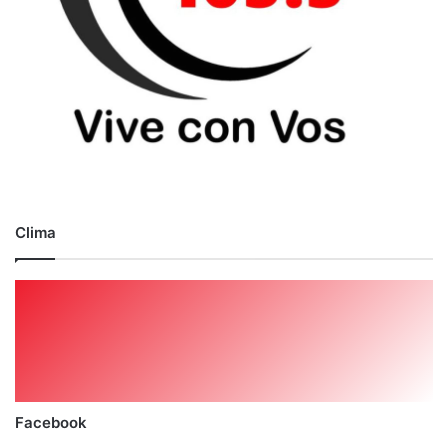
Clima
Facebook