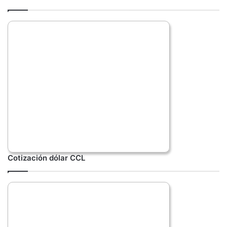
Cotización dólar CCL