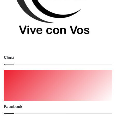
Clima
Facebook