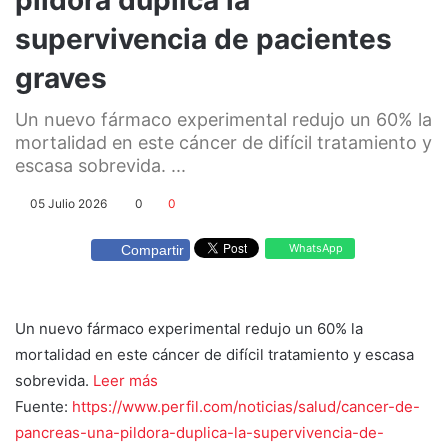
supervivencia de pacientes
graves
Un nuevo fármaco experimental redujo un 60% la
mortalidad en este cáncer de difícil tratamiento y
escasa sobrevida. ...
05 Julio 2026
0
0
WhatsApp
Compartir
Un nuevo fármaco experimental redujo un 60% la
mortalidad en este cáncer de difícil tratamiento y escasa
sobrevida.
Leer más
Fuente:
https://www.perfil.com/noticias/salud/cancer-de-
pancreas-una-pildora-duplica-la-supervivencia-de-