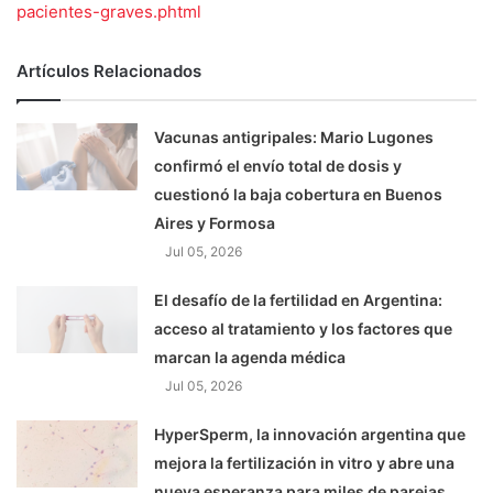
pacientes-graves.phtml
Artículos Relacionados
Vacunas antigripales: Mario Lugones
confirmó el envío total de dosis y
cuestionó la baja cobertura en Buenos
Aires y Formosa
Jul 05, 2026
El desafío de la fertilidad en Argentina:
acceso al tratamiento y los factores que
marcan la agenda médica
Jul 05, 2026
HyperSperm, la innovación argentina que
mejora la fertilización in vitro y abre una
nueva esperanza para miles de parejas