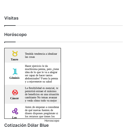
Visitas
Horóscopo
Horoscopo
Cotización Dólar Blue