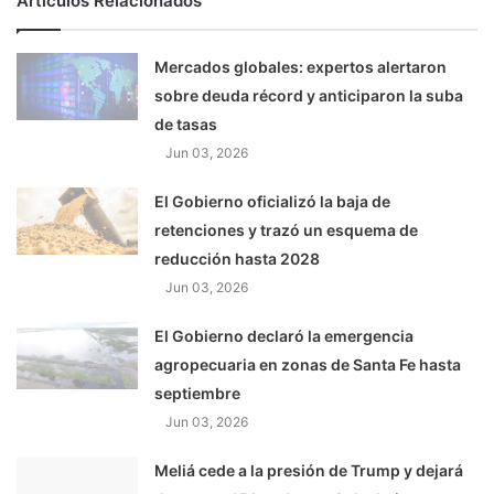
Artículos Relacionados
Mercados globales: expertos alertaron
sobre deuda récord y anticiparon la suba
de tasas
Jun 03, 2026
El Gobierno oficializó la baja de
retenciones y trazó un esquema de
reducción hasta 2028
Jun 03, 2026
El Gobierno declaró la emergencia
agropecuaria en zonas de Santa Fe hasta
septiembre
Jun 03, 2026
Meliá cede a la presión de Trump y dejará