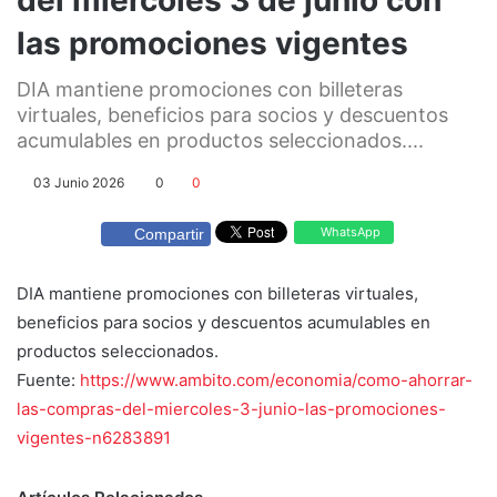
las promociones vigentes
DIA mantiene promociones con billeteras
virtuales, beneficios para socios y descuentos
acumulables en productos seleccionados....
03 Junio 2026
0
0
WhatsApp
Compartir
DIA mantiene promociones con billeteras virtuales,
beneficios para socios y descuentos acumulables en
productos seleccionados.
Fuente:
https://www.ambito.com/economia/como-ahorrar-
las-compras-del-miercoles-3-junio-las-promociones-
vigentes-n6283891