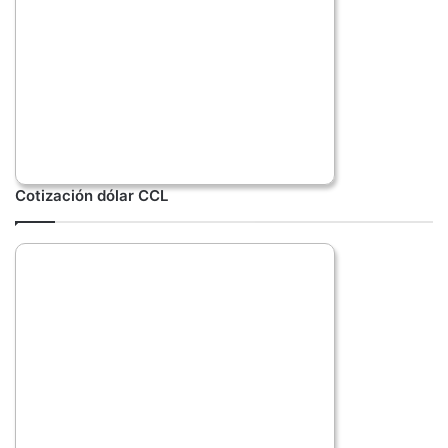
Cotización dólar CCL