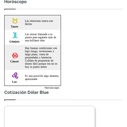
Horóscopo
Horoscopo
Cotización Dólar Blue