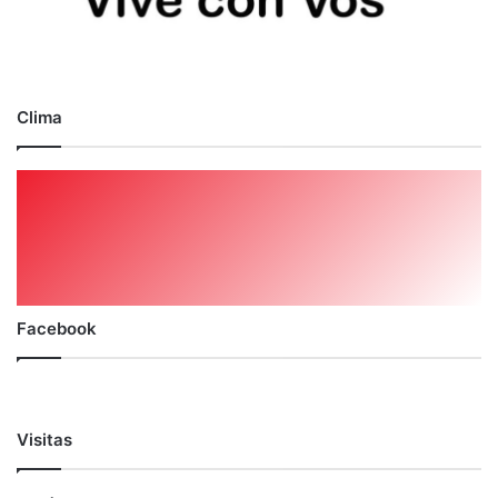
Clima
Facebook
Visitas