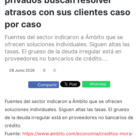
atrasos con sus clientes caso
por caso
Fuentes del sector indicaron a Ámbito que se
ofrecen soluciones individuales. Siguen altas las
tasas. El grueso de la deuda irregular está en
proveedores no bancarios de crédito....
08 Junio 2026
0
0
WhatsApp
Compartir
Fuentes del sector indicaron a Ámbito que se ofrecen
soluciones individuales. Siguen altas las tasas. El grueso
de la deuda irregular está en proveedores no bancarios de
crédito.
Fuente:
https://www.ambito.com/economia/creditos-mora-