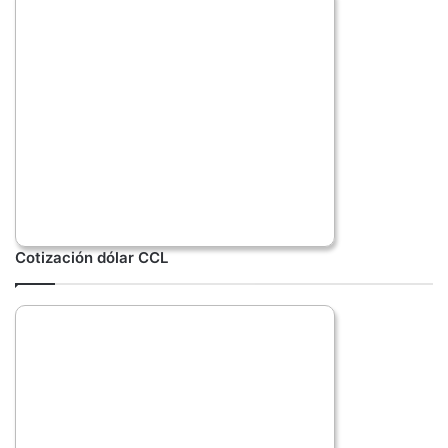
Cotización dólar CCL