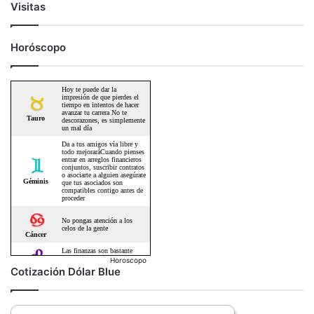
Visitas
Horóscopo
Horoscopo
Cotización Dólar Blue