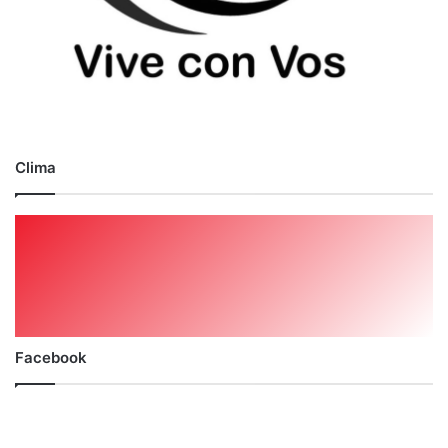
Clima
Facebook