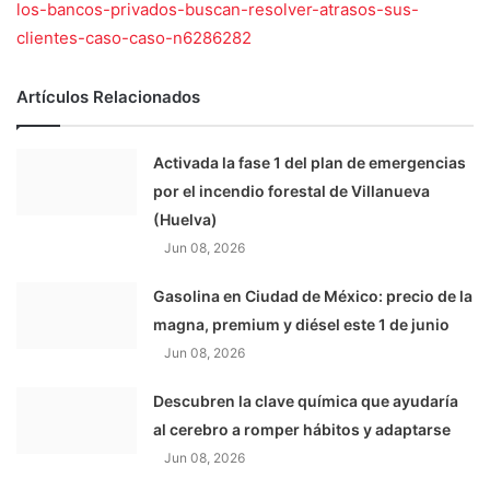
los-bancos-privados-buscan-resolver-atrasos-sus-
clientes-caso-caso-n6286282
Artículos Relacionados
Activada la fase 1 del plan de emergencias
por el incendio forestal de Villanueva
(Huelva)
Jun 08, 2026
Gasolina en Ciudad de México: precio de la
magna, premium y diésel este 1 de junio
Jun 08, 2026
Descubren la clave química que ayudaría
al cerebro a romper hábitos y adaptarse
Jun 08, 2026