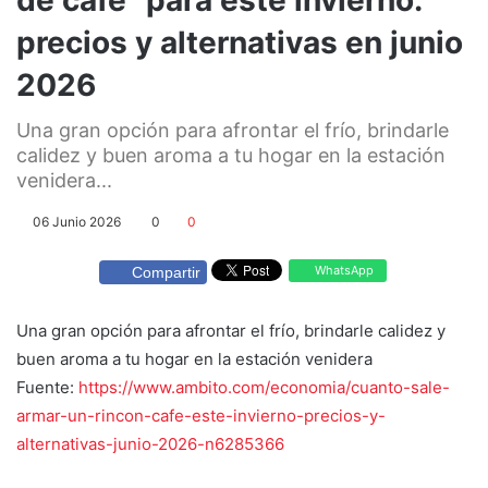
precios y alternativas en junio
2026
Una gran opción para afrontar el frío, brindarle
calidez y buen aroma a tu hogar en la estación
venidera...
06 Junio 2026
0
0
WhatsApp
Compartir
Una gran opción para afrontar el frío, brindarle calidez y
buen aroma a tu hogar en la estación venidera
Fuente:
https://www.ambito.com/economia/cuanto-sale-
armar-un-rincon-cafe-este-invierno-precios-y-
alternativas-junio-2026-n6285366