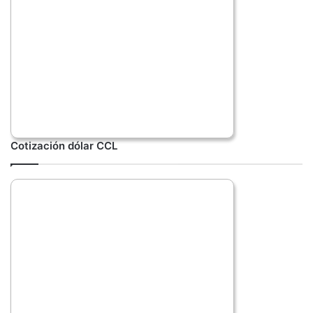
Cotización dólar CCL