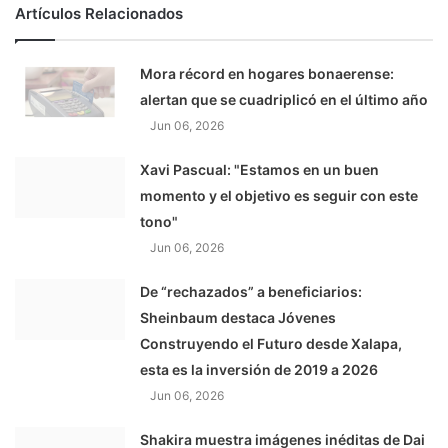
Artículos Relacionados
Mora récord en hogares bonaerense:
alertan que se cuadriplicó en el último año
Jun 06, 2026
Xavi Pascual: "Estamos en un buen
momento y el objetivo es seguir con este
tono"
Jun 06, 2026
De “rechazados” a beneficiarios:
Sheinbaum destaca Jóvenes
Construyendo el Futuro desde Xalapa,
esta es la inversión de 2019 a 2026
Jun 06, 2026
Shakira muestra imágenes inéditas de Dai