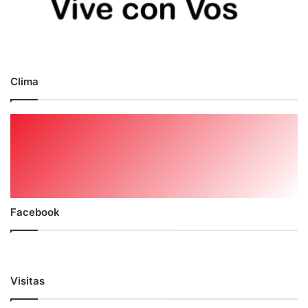
Clima
Facebook
Visitas