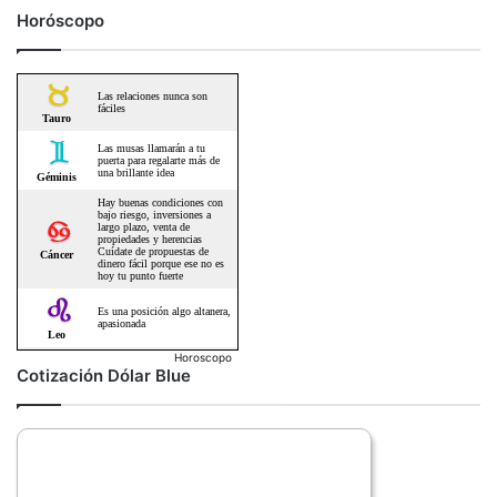
Horóscopo
Horoscopo
Cotización Dólar Blue