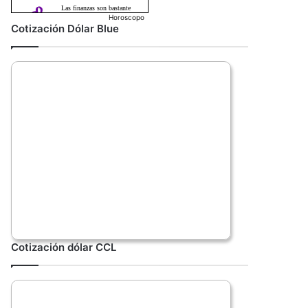
Horoscopo
Cotización Dólar Blue
Cotización dólar CCL