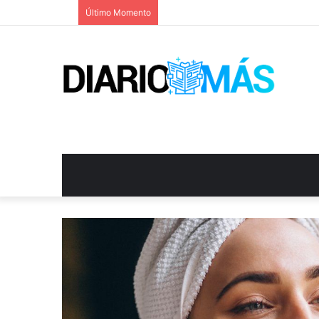
Último Momento