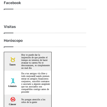
Facebook
Visitas
Horóscopo