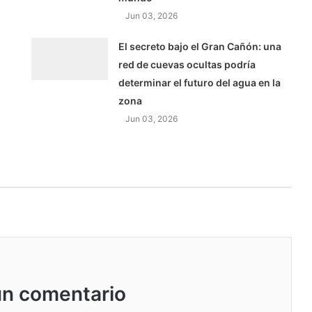
Jun 03, 2026
El secreto bajo el Gran Cañón: una
red de cuevas ocultas podría
determinar el futuro del agua en la
zona
Jun 03, 2026
un comentario