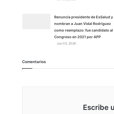
Renuncia presidente de EsSalud y
nombran a Juan Vidal Rodríguez
como reemplazo: fue candidato al
Congreso en 2021 por APP
Jun 03, 2026
Comentarios
Escribe 