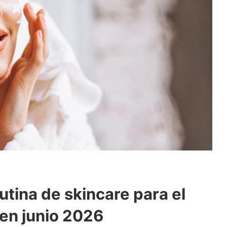
utina de skincare para el
 en junio 2026