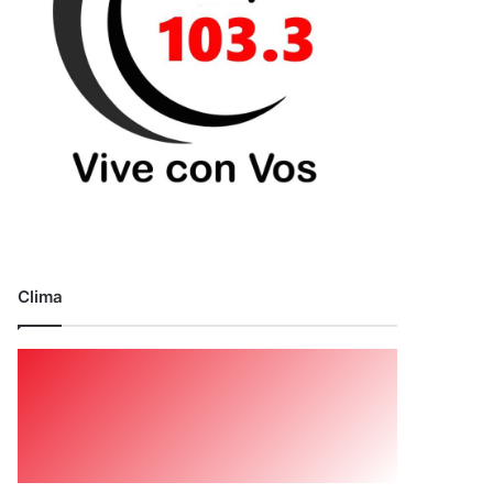
Clima