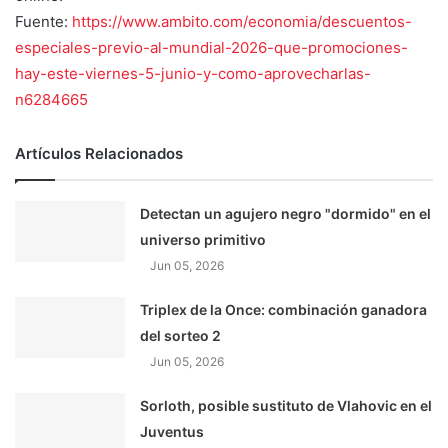
Fuente:
https://www.ambito.com/economia/descuentos-
especiales-previo-al-mundial-2026-que-promociones-
hay-este-viernes-5-junio-y-como-aprovecharlas-
n6284665
Artículos Relacionados
Detectan un agujero negro "dormido" en el
universo primitivo
Jun 05, 2026
Triplex de la Once: combinación ganadora
del sorteo 2
Jun 05, 2026
Sorloth, posible sustituto de Vlahovic en el
Juventus