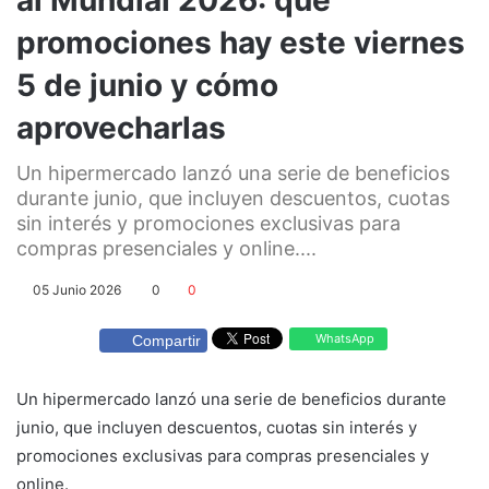
promociones hay este viernes
5 de junio y cómo
aprovecharlas
Un hipermercado lanzó una serie de beneficios
durante junio, que incluyen descuentos, cuotas
sin interés y promociones exclusivas para
compras presenciales y online....
05 Junio 2026
0
0
WhatsApp
Compartir
Un hipermercado lanzó una serie de beneficios durante
junio, que incluyen descuentos, cuotas sin interés y
promociones exclusivas para compras presenciales y
online.