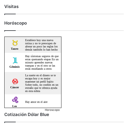
Visitas
Horóscopo
Horoscopo
Cotización Dólar Blue