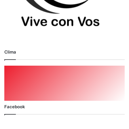
Clima
Facebook