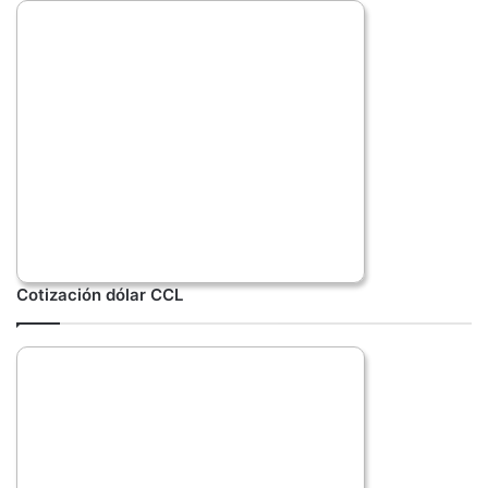
Cotización dólar CCL