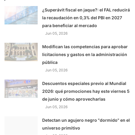
¿Superávit fiscal en jaque?: el FAL reducirá
la recaudación en 0,3% del PBI en 2027
para beneficiar al mercado
Jun 05, 2026
Modifican las competencias para aprobar
licitaciones y gastos en la administración
pública
Jun 05, 2026
Descuentos especiales previo al Mundial
2026: qué promociones hay este viernes 5
de junio y cómo aprovecharlas
Jun 05, 2026
Detectan un agujero negro "dormido" en el
universo primitivo