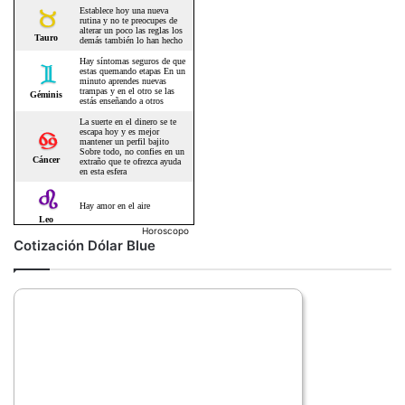
Horoscopo
Cotización Dólar Blue