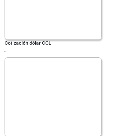
Cotización dólar CCL