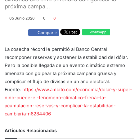
próxima campa...
05 Junio 2026
0
0
WhatsApp
Compartir
La cosecha récord le permitió al Banco Central
recomponer reservas y sostener la estabilidad del dólar.
Pero la posible llegada de un evento climático extremo
amenaza con golpear la próxima campaña gruesa y
complicar el flujo de divisas en un año electoral.
Fuente:
https://www.ambito.com/economia/dolar-y-super-
nino-puede-el-fenomeno-climatico-frenar-la-
acumulacion-reservas-y-complicar-la-estabilidad-
cambiaria-n6284406
Artículos Relacionados