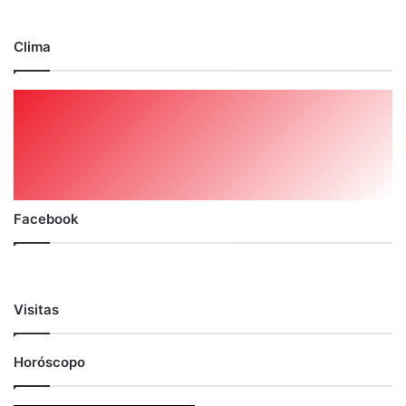
Clima
Facebook
Visitas
Horóscopo