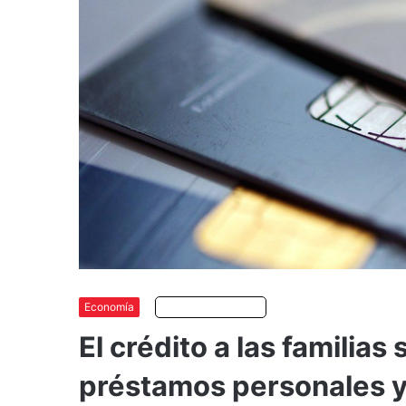
Economía
Escuchar artículo
El crédito a las familias
préstamos personales y 