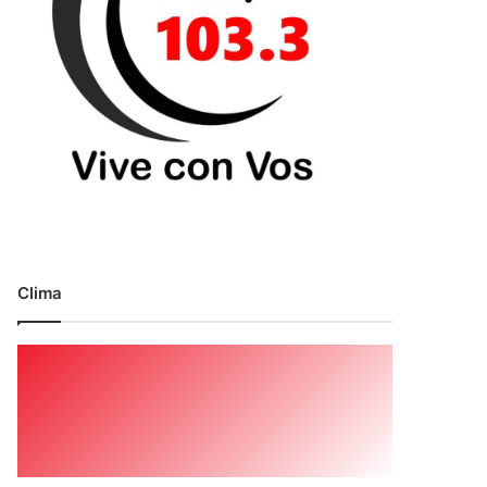
Clima