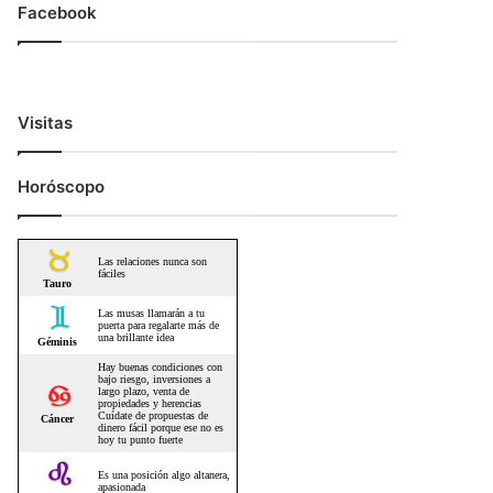
Facebook
Visitas
Horóscopo