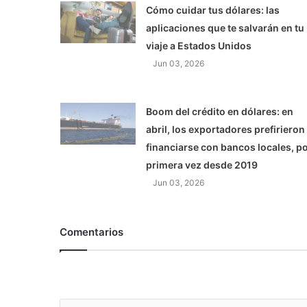
Cómo cuidar tus dólares: las
aplicaciones que te salvarán en tu
viaje a Estados Unidos
Jun 03, 2026
Boom del crédito en dólares: en
abril, los exportadores prefirieron
financiarse con bancos locales, p
primera vez desde 2019
Jun 03, 2026
Comentarios