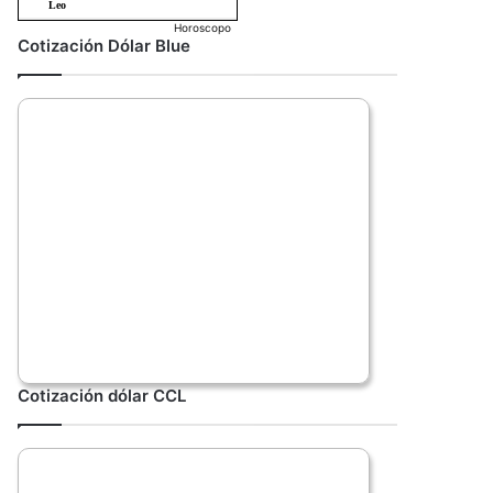
Horoscopo
Cotización Dólar Blue
Cotización dólar CCL