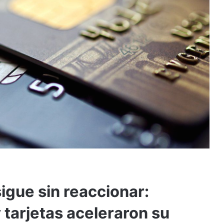
 sigue sin reaccionar:
tarjetas aceleraron su