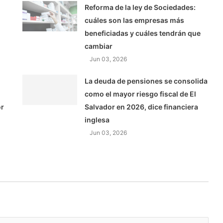
Reforma de la ley de Sociedades:
cuáles son las empresas más
beneficiadas y cuáles tendrán que
cambiar
Jun 03, 2026
La deuda de pensiones se consolida
como el mayor riesgo fiscal de El
or
Salvador en 2026, dice financiera
inglesa
Jun 03, 2026