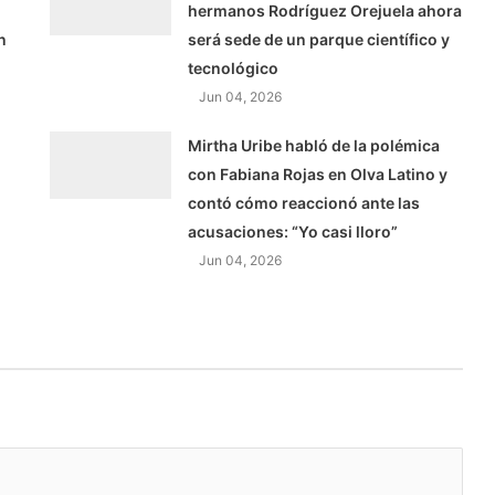
hermanos Rodríguez Orejuela ahora
n
será sede de un parque científico y
tecnológico
Jun 04, 2026
Mirtha Uribe habló de la polémica
con Fabiana Rojas en Olva Latino y
contó cómo reaccionó ante las
acusaciones: “Yo casi lloro”
Jun 04, 2026