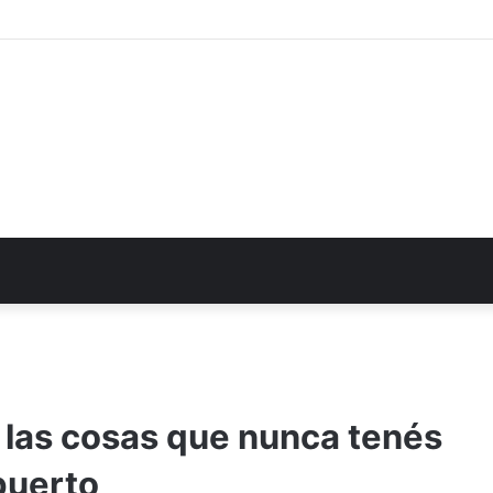
: las cosas que nunca tenés
puerto