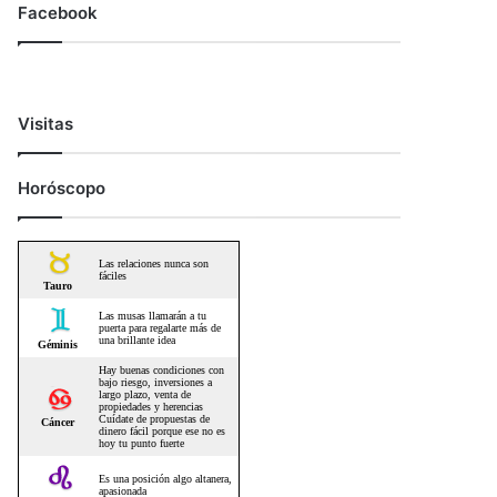
Facebook
Visitas
Horóscopo