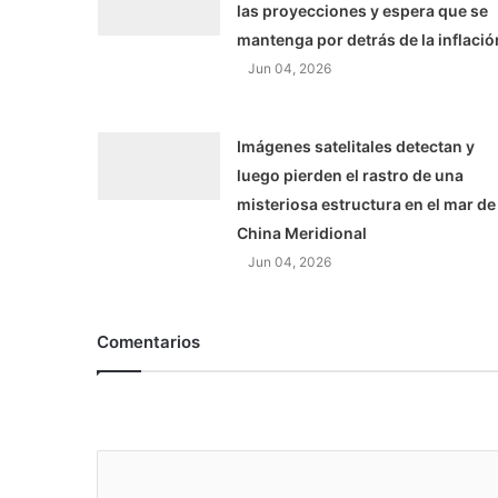
las proyecciones y espera que se
mantenga por detrás de la inflació
Jun 04, 2026
Imágenes satelitales detectan y
luego pierden el rastro de una
misteriosa estructura en el mar de
China Meridional
Jun 04, 2026
Comentarios