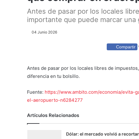
Antes de pasar por los locales lib
importante que puede marcar una gra
04 Junio 2026
Compartir
Antes de pasar por los locales libres de impuesto
diferencia en tu bolsillo.
Fuente:
https://www.ambito.com/economia/evita-
el-aeropuerto-n6284277
Artículos Relacionados
Dólar: el mercado volvió a recortar