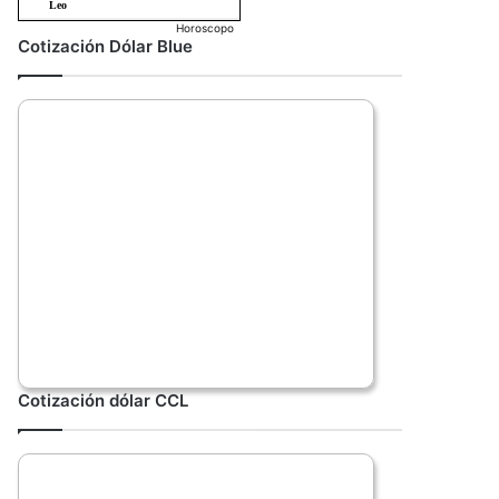
Horoscopo
Cotización Dólar Blue
Cotización dólar CCL