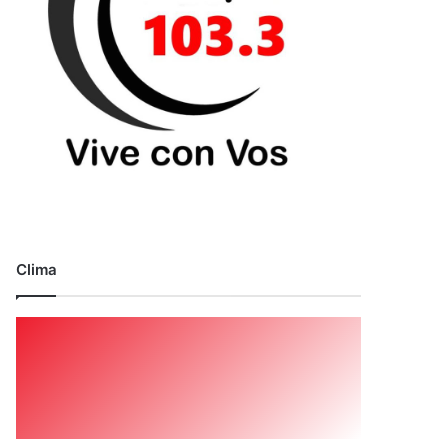
Clima