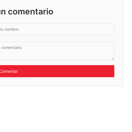
un comentario