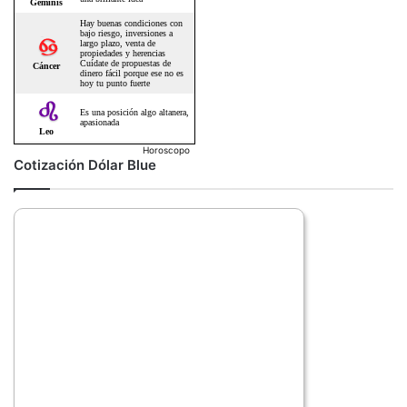
Horoscopo
Cotización Dólar Blue