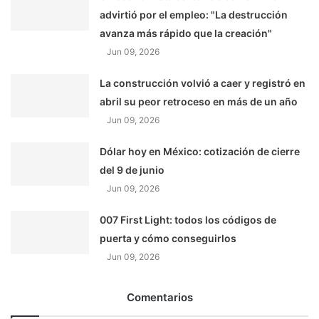
advirtió por el empleo: "La destrucción
avanza más rápido que la creación"
Jun 09, 2026
La construcción volvió a caer y registró en
abril su peor retroceso en más de un año
Jun 09, 2026
Dólar hoy en México: cotización de cierre
del 9 de junio
Jun 09, 2026
007 First Light: todos los códigos de
puerta y cómo conseguirlos
Jun 09, 2026
Comentarios