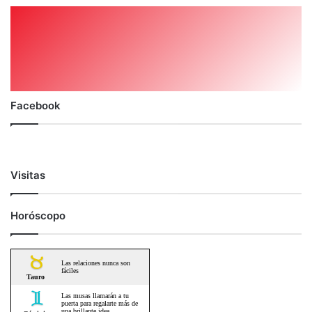
Facebook
Visitas
Horóscopo