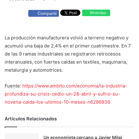
WhatsApp
Compartir
La producción manufacturera volvió a terreno negativo y
acumuló una baja de 2,4% en el primer cuatrimestre. En 7
de las 9 ramas industriales se registraron retrocesos
interanuales, con fuertes caídas en textiles, maquinaria,
metalurgia y automotrices.
Fuente:
https://www.ambito.com/economia/la-industria-
profundiza-su-crisis-cedio-un-28-abril-y-sufrio-su-
novena-caida-los-ultimos-10-meses-n6286936
Artículos Relacionados
Un economista cercano a Javier Milei