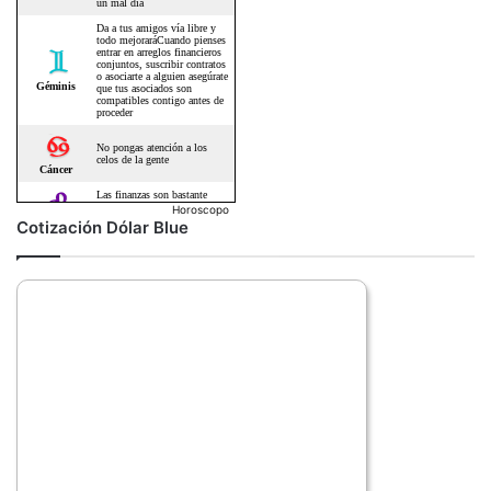
Horoscopo
Cotización Dólar Blue