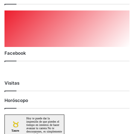
Facebook
Visitas
Horóscopo