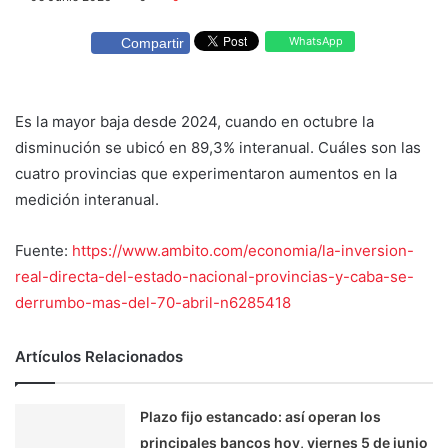
WhatsApp
Compartir
Es la mayor baja desde 2024, cuando en octubre la
disminución se ubicó en 89,3% interanual. Cuáles son las
cuatro provincias que experimentaron aumentos en la
medición interanual.
Fuente:
https://www.ambito.com/economia/la-inversion-
real-directa-del-estado-nacional-provincias-y-caba-se-
derrumbo-mas-del-70-abril-n6285418
Artículos Relacionados
Plazo fijo estancado: así operan los
principales bancos hoy, viernes 5 de junio