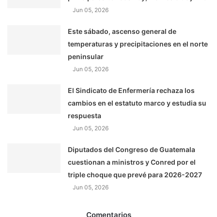
Jun 05, 2026
Este sábado, ascenso general de
temperaturas y precipitaciones en el norte
peninsular
Jun 05, 2026
El Sindicato de Enfermería rechaza los
cambios en el estatuto marco y estudia su
respuesta
Jun 05, 2026
Diputados del Congreso de Guatemala
cuestionan a ministros y Conred por el
triple choque que prevé para 2026-2027
Jun 05, 2026
Comentarios