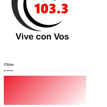
Clima