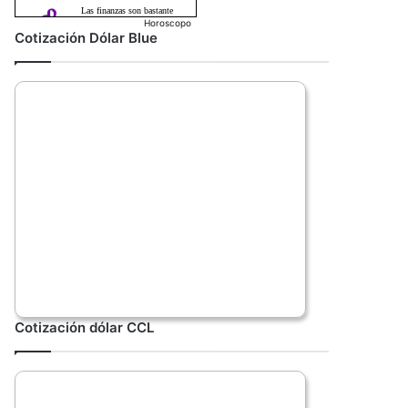
Horoscopo
Cotización Dólar Blue
Cotización dólar CCL