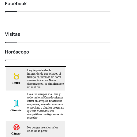
Facebook
Visitas
Horóscopo