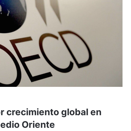
 crecimiento global en
edio Oriente