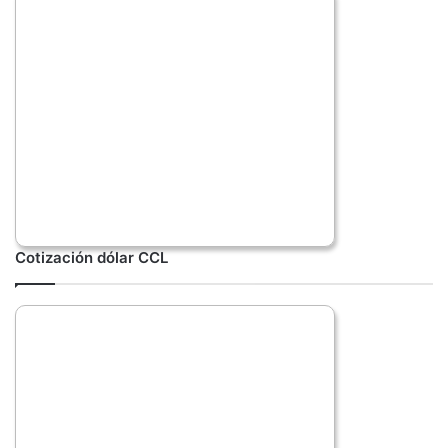
Cotización dólar CCL