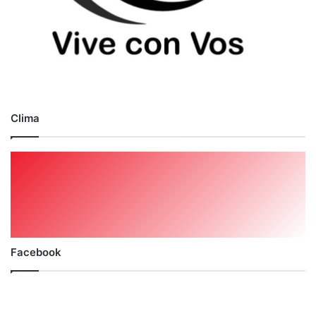
Clima
Facebook