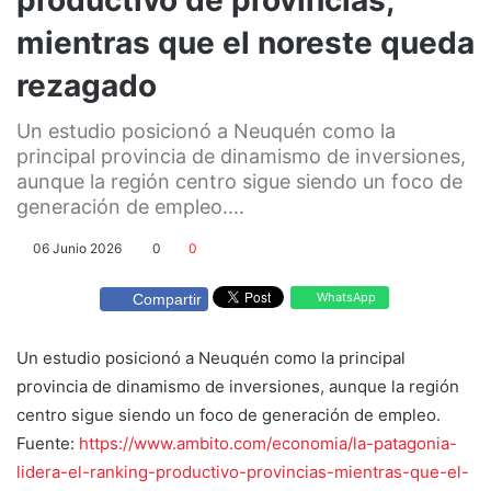
mientras que el noreste queda
rezagado
Un estudio posicionó a Neuquén como la
principal provincia de dinamismo de inversiones,
aunque la región centro sigue siendo un foco de
generación de empleo....
06 Junio 2026
0
0
WhatsApp
Compartir
Un estudio posicionó a Neuquén como la principal
provincia de dinamismo de inversiones, aunque la región
centro sigue siendo un foco de generación de empleo.
Fuente:
https://www.ambito.com/economia/la-patagonia-
lidera-el-ranking-productivo-provincias-mientras-que-el-