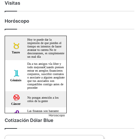
Visitas
Horóscopo
Horoscopo
Cotización Dólar Blue