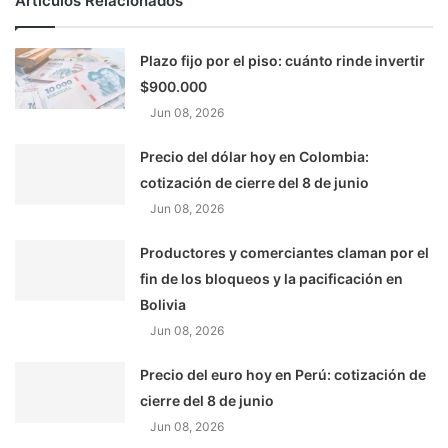
Artículos Relacionados
Plazo fijo por el piso: cuánto rinde invertir
$900.000
Jun 08, 2026
Precio del dólar hoy en Colombia:
cotización de cierre del 8 de junio
Jun 08, 2026
Productores y comerciantes claman por el
fin de los bloqueos y la pacificación en
Bolivia
Jun 08, 2026
Precio del euro hoy en Perú: cotización de
cierre del 8 de junio
Jun 08, 2026