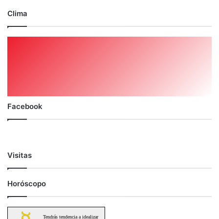
Clima
Facebook
Visitas
Horóscopo