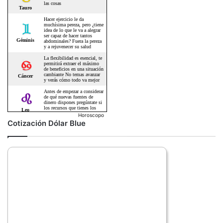
Horoscopo
Cotización Dólar Blue