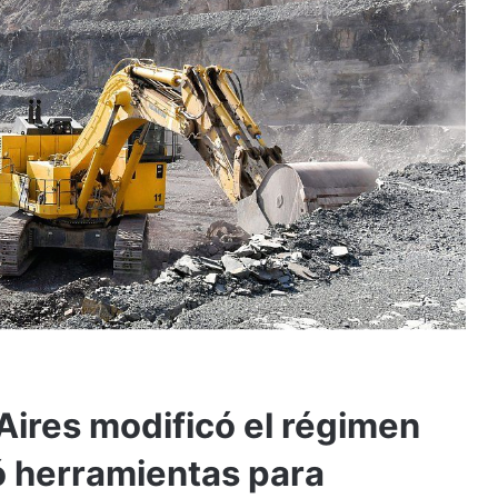
Aires modificó el régimen
ó herramientas para