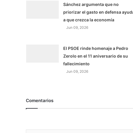
Sánchez argumenta que no
priorizar el gasto en defensa ayud
a que crezca la economía
Jun 09, 2026
El PSOE rinde homenaje a Pedro
Zerolo en el 11 aniversario de su
fallecimiento
Jun 09, 2026
Comentarios