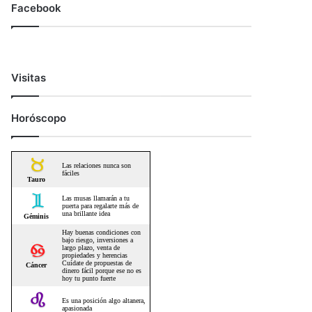
Facebook
Visitas
Horóscopo