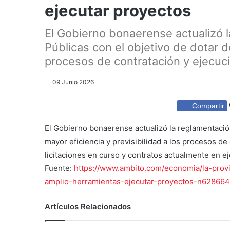
ejecutar proyectos
El Gobierno bonaerense actualizó 
Públicas con el objetivo de dotar de
procesos de contratación y ejecuci
09 Junio 2026
Compartir
El Gobierno bonaerense actualizó la reglamentación
mayor eficiencia y previsibilidad a los procesos d
licitaciones en curso y contratos actualmente en e
Fuente:
https://www.ambito.com/economia/la-prov
amplio-herramientas-ejecutar-proyectos-n62866
Artículos Relacionados