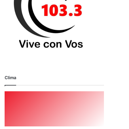
Clima