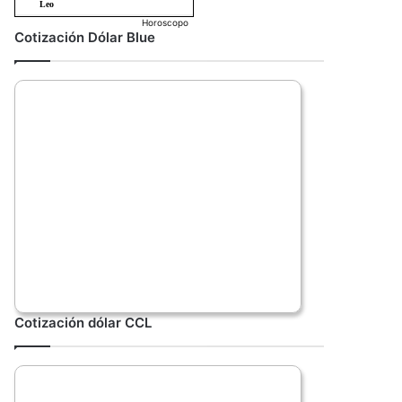
Horoscopo
Cotización Dólar Blue
Cotización dólar CCL