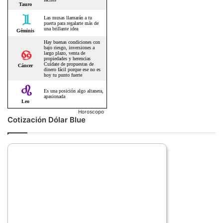
Horoscopo
Cotización Dólar Blue