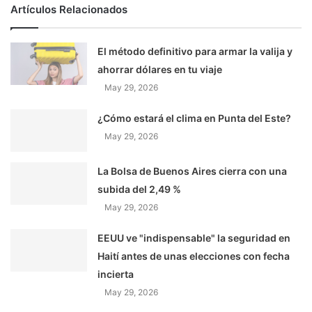
Artículos Relacionados
El método definitivo para armar la valija y
ahorrar dólares en tu viaje
May 29, 2026
¿Cómo estará el clima en Punta del Este?
May 29, 2026
La Bolsa de Buenos Aires cierra con una
subida del 2,49 %
May 29, 2026
EEUU ve "indispensable" la seguridad en
Haití antes de unas elecciones con fecha
incierta
May 29, 2026