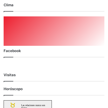
Clima
Facebook
Visitas
Horóscopo