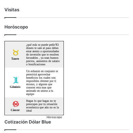
Visitas
Horóscopo
Horoscopo
Cotización Dólar Blue