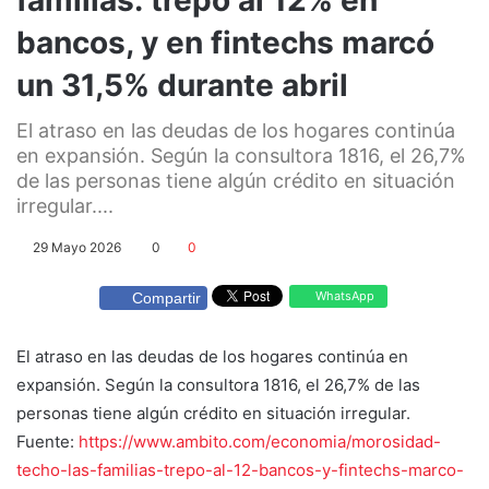
bancos, y en fintechs marcó
un 31,5% durante abril
El atraso en las deudas de los hogares continúa
en expansión. Según la consultora 1816, el 26,7%
de las personas tiene algún crédito en situación
irregular....
29 Mayo 2026
0
0
WhatsApp
Compartir
El atraso en las deudas de los hogares continúa en
expansión. Según la consultora 1816, el 26,7% de las
personas tiene algún crédito en situación irregular.
Fuente:
https://www.ambito.com/economia/morosidad-
techo-las-familias-trepo-al-12-bancos-y-fintechs-marco-