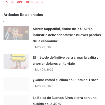
un-315-abril-n6283156
Artículos Relacionados
Martín Rappallini, titular de la UIA: "La
industria debe adaptarse a nuevos precios
de la economía"
May 29, 2026
El método definitivo para armar la valija y
ahorrar dólares en tu viaje
May 29, 2026
¿Cómo estará el clima en Punta del Este?
May 29, 2026
La Bolsa de Buenos Aires cierra con una
subida del 2,49 %