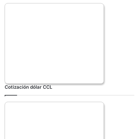
Cotización dólar CCL