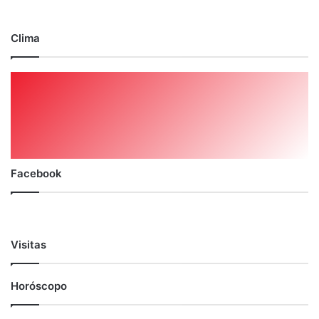
Clima
Facebook
Visitas
Horóscopo