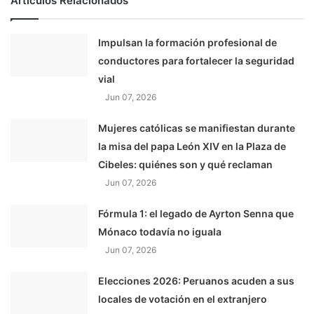
Artículos Relacionados
Impulsan la formación profesional de
conductores para fortalecer la seguridad
vial
Jun 07, 2026
Mujeres católicas se manifiestan durante
la misa del papa León XIV en la Plaza de
Cibeles: quiénes son y qué reclaman
Jun 07, 2026
Fórmula 1: el legado de Ayrton Senna que
Mónaco todavía no iguala
Jun 07, 2026
Elecciones 2026: Peruanos acuden a sus
locales de votación en el extranjero