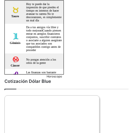
Horoscopo
Cotización Dólar Blue