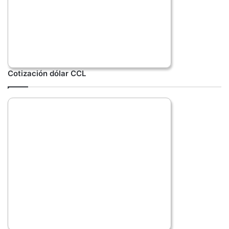
Cotización dólar CCL