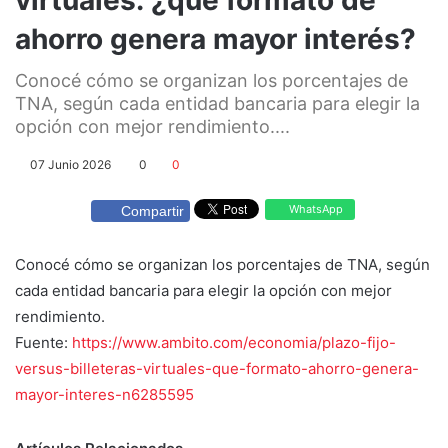
ahorro genera mayor interés?
Conocé cómo se organizan los porcentajes de
TNA, según cada entidad bancaria para elegir la
opción con mejor rendimiento....
07 Junio 2026
0
0
WhatsApp
Compartir
Conocé cómo se organizan los porcentajes de TNA, según
cada entidad bancaria para elegir la opción con mejor
rendimiento.
Fuente:
https://www.ambito.com/economia/plazo-fijo-
versus-billeteras-virtuales-que-formato-ahorro-genera-
mayor-interes-n6285595