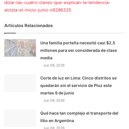
dolar-las-cuatro-claves-que-explican-la-tendencia-
alcista-el-inicio-junio-n6286325
Artículos Relacionados
Una familia porteña necesitó casi $2,5
millones para ser considerada de clase
media
Jun 08, 2026
Corte de luz en Lima: Cinco distritos se
quedarán sin el servicio de Pluz este
martes 9 de junio
Jun 08, 2026
Qué hace tan complejo el transporte del
litio en Argentina
Jun 08, 2026