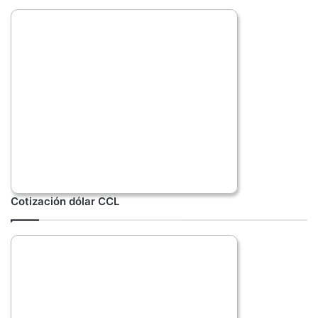
Cotización dólar CCL