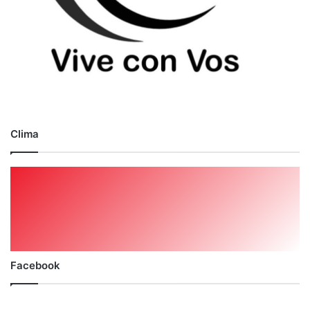
Clima
Facebook