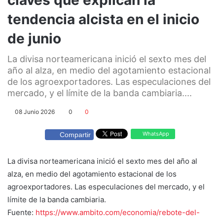
tendencia alcista en el inicio
de junio
La divisa norteamericana inició el sexto mes del
año al alza, en medio del agotamiento estacional
de los agroexportadores. Las especulaciones del
mercado, y el límite de la banda cambiaria....
08 Junio 2026
0
0
WhatsApp
Compartir
La divisa norteamericana inició el sexto mes del año al
alza, en medio del agotamiento estacional de los
agroexportadores. Las especulaciones del mercado, y el
límite de la banda cambiaria.
Fuente:
https://www.ambito.com/economia/rebote-del-