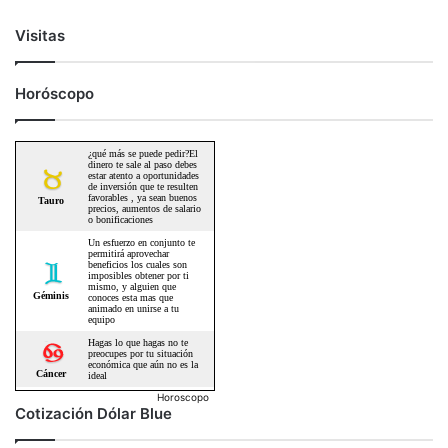
Visitas
Horóscopo
Horoscopo
Cotización Dólar Blue